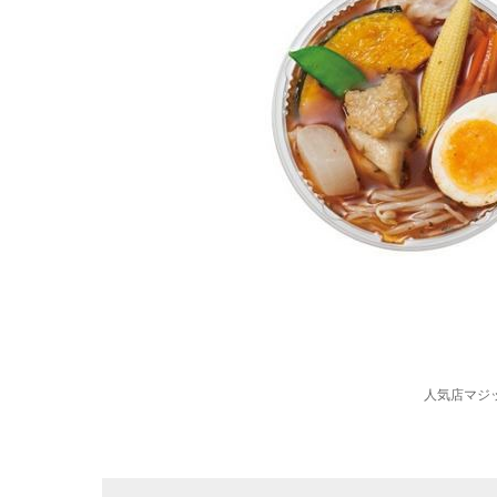
人気店マジ