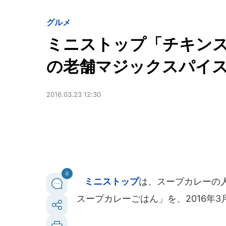
グルメ
ミニストップ「チキン
の老舗マジックスパイ
2016.03.23 12:30
0
ミニストップ
は、スープカレーの
スープカレーごはん」を、2016年3