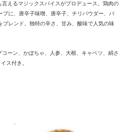
言えるマジックスパイスがプロデュース。鶏肉の
ープに、唐辛子味噌、唐辛子、チリパウダー、バ
をブレンド。独特の辛さ、甘み、酸味で人気の味
コーン、かぼちゃ、人参、大根、キャベツ、絹さ
ライス付き。