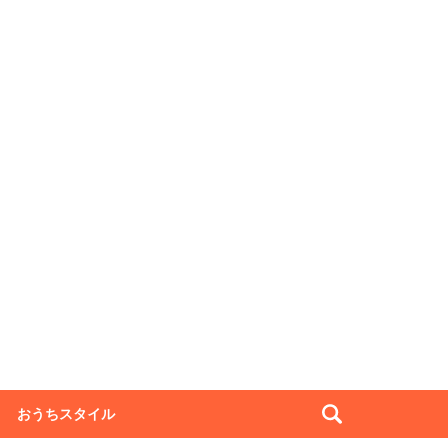
おうちスタイル