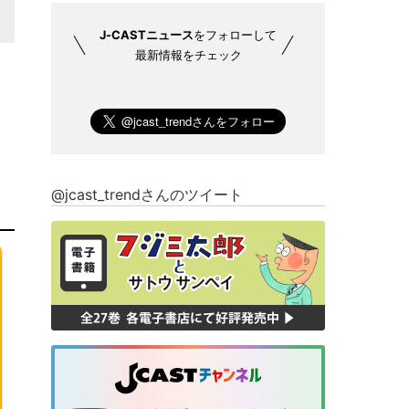
J-CASTニュース
をフォローして
最新情報をチェック
@jcast_trendさんのツイート