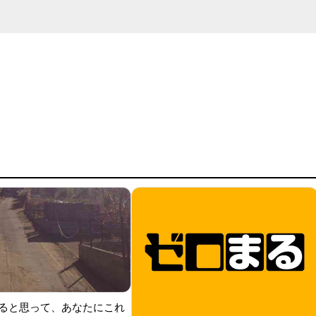
ると思って、あなたにこれ