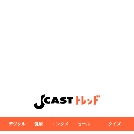
デジタル
健康
エンタメ
セール
クイズ