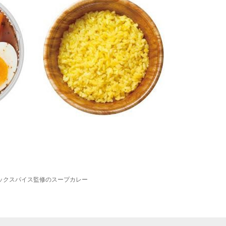
ックスパイス監修のスープカレー