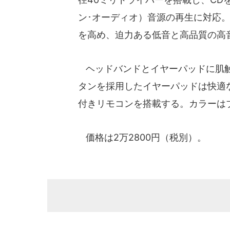
ン･オーディオ）音源の再生に対応
を高め、迫力ある低音と高品質の高
ヘッドバンドとイヤーパッドに肌触
タンを採用したイヤーパッドは快適な装着
付きリモコンを搭載する。カラーは
価格は2万2800円（税別）。