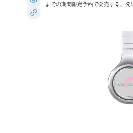
までの期間限定予約で発売する。発