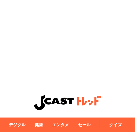
デジタル
健康
エンタメ
セール
クイズ