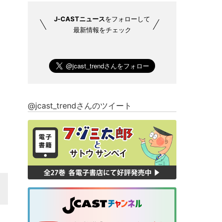
J-CASTニュース
をフォローして
最新情報をチェック
@jcast_trendさんのツイート