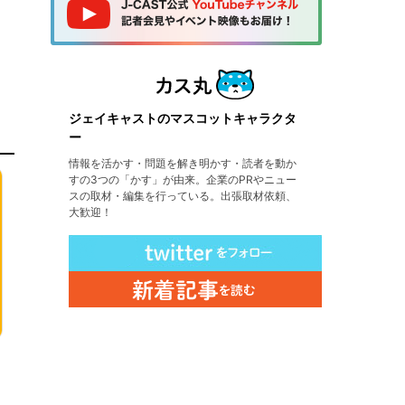
ジェイキャストのマスコットキャラクタ
ー
情報を活かす・問題を解き明かす・読者を動か
すの3つの「かす」が由来。企業のPRやニュー
スの取材・編集を行っている。出張取材依頼、
大歓迎！