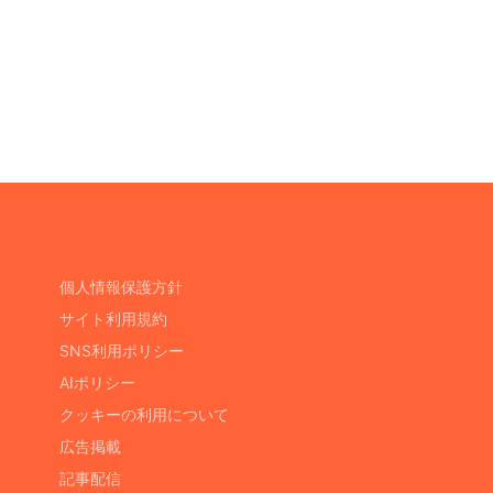
個人情報保護方針
サイト利用規約
SNS利用ポリシー
AIポリシー
クッキーの利用について
広告掲載
記事配信