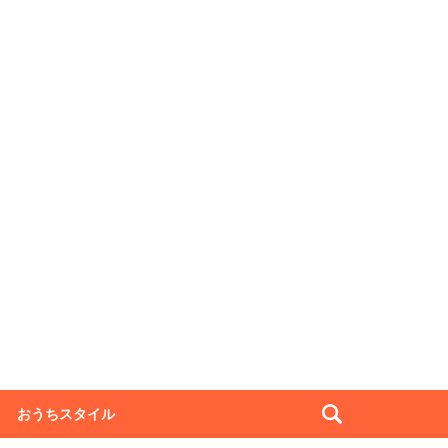
おうちスタイル