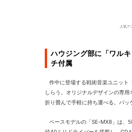
人気ア
ハウジング部に「ワルキ
チ付属
作中に登場する戦術音楽ユニット「
しらう。オリジナルデザインの専用
折り畳んで手軽に持ち運べる。パッ
ベースモデルの「SE-MX8」は、5
径40ミリドライバーを搭載し、CD