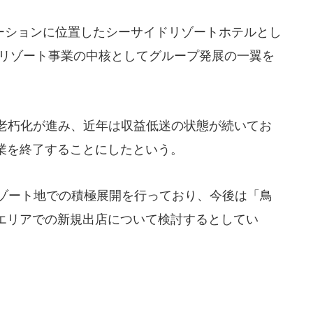
ションに位置したシーサイドリゾートホテルとし
のリゾート事業の中核としてグループ発展の一翼を
老朽化が進み、近年は収益低迷の状態が続いてお
業を終了することにしたという。
ゾート地での積極展開を行っており、今後は「鳥
エリアでの新規出店について検討するとしてい