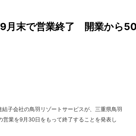
9月末で営業終了 開業から5
同社連結子会社の鳥羽リゾートサービスが、三重県鳥羽
の営業を9月30日をもって終了することを発表し