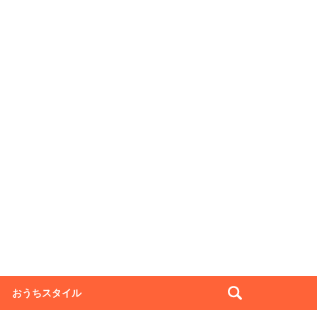
おうちスタイル