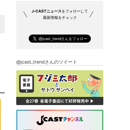
J-CASTニュース
をフォローして
最新情報をチェック
@jcast_trendさんのツイート