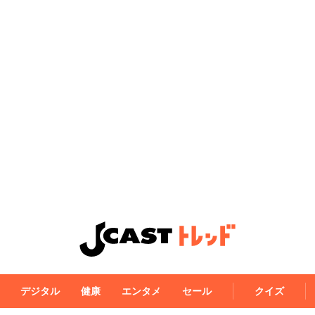
デジタル
健康
エンタメ
セール
クイズ