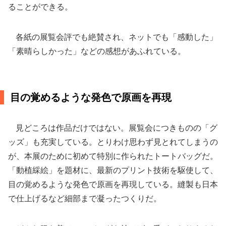
ることができる。
各紙の展覧会評でも絶賛され、ネットでも「感動した」
「素晴らしかった」などの感想があふれている。
目の覚めるような発色で原画を再現
見どころは作品だけではない。展覧会につきものの「グ
ッズ」も充実している。とりわけ思わず見とれてしまうの
が、本展のために初めて特別に作られたトートバッグだ。
「動植綵絵」を題材に、最新のプリント技術を駆使して、
目の覚めるような発色で原画を再現している。縫製も日本
で仕上げるなど細部まで凝ったつくりだ。