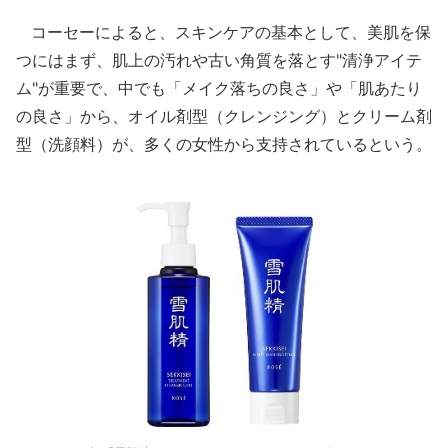
コーセーによると、スキンケアの基本として、美肌を保
つにはまず、肌上の汚れや古い角質を落とす"清浄アイテ
ム"が重要で、中でも「メイク落ちの良さ」や「肌あたり
の良さ」から、オイル剤型（クレンジング）とクリーム剤
型（洗顔料）が、多くの女性から支持されているという。