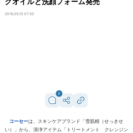
グオイルと洗顔フォーム発売
2016.05.10 07:30
0
コーセー
は、スキンケアブランド「雪肌精（せっきせ
い）」から、清浄アイテム「トリートメント クレンジン