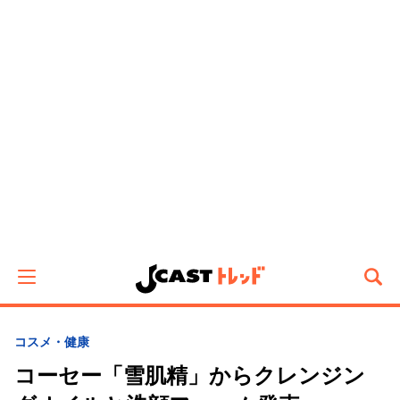
コスメ・健康
コーセー「雪肌精」からクレンジン