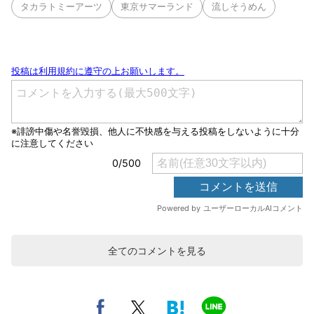
タカラトミーアーツ
東京サマーランド
流しそうめん
全てのコメントを見る