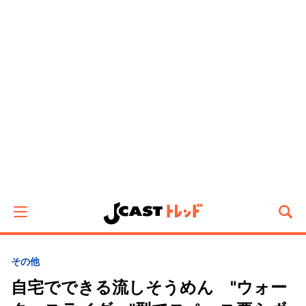
その他
自宅でできる流しそうめん "ウォー