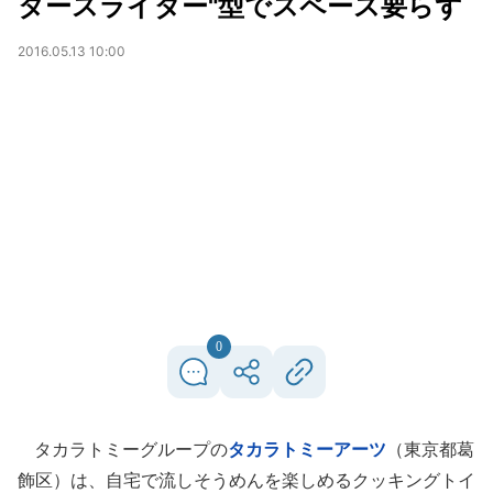
タースライダー"型でスペース要らず
2016.05.13 10:00
0
タカラトミーグループの
タカラトミーアーツ
（東京都葛
飾区）は、自宅で流しそうめんを楽しめるクッキングトイ