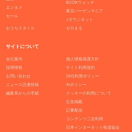
BOOKウォッチ
エンタメ
東京バーゲンマニア
セール
Jタウンネット
おうちスタイル
ゼロまる
サイトについて
会社案内
個人情報保護方針
採用情報
サイト利用規約
お問い合わせ
SNS利用ポリシー
ニュース読者投稿
AIポリシー
編集長からの手紙
クッキーの利用について
広告掲載
記事配信
コンテンツ二次利用
日本インターネット報道協会