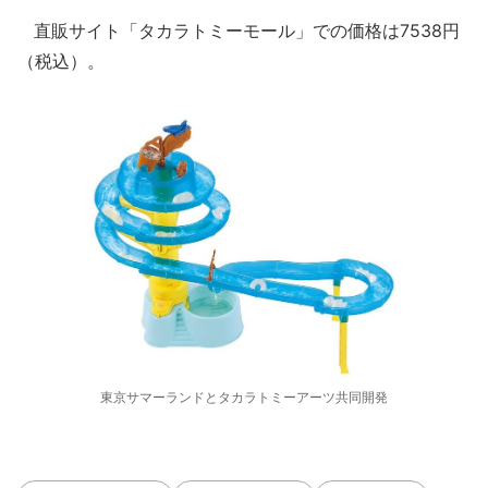
直販サイト「タカラトミーモール」での価格は7538円
（税込）。
東京サマーランドとタカラトミーアーツ共同開発