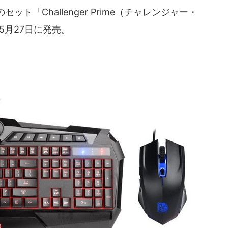
ト「Challenger Prime（チャレンジャー・
年5月27日に発売。