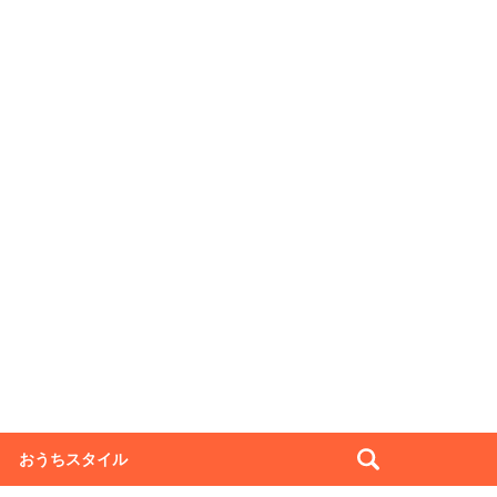
おうちスタイル