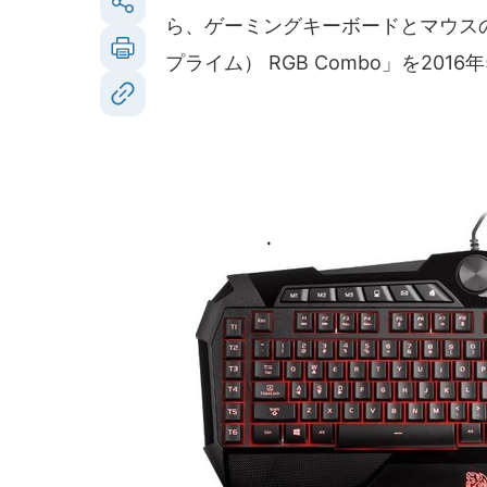
ら、ゲーミングキーボードとマウスのセッ
プライム） RGB Combo」を2016