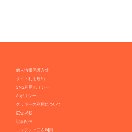
個人情報保護方針
サイト利用規約
SNS利用ポリシー
AIポリシー
クッキーの利用について
広告掲載
記事配信
コンテンツ二次利用