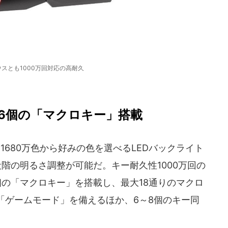
スとも1000万回対応の高耐久
な6個の「マクロキー」搭載
1680万色から好みの色を選べるLEDバックライト
階の明るさ調整が可能だ。キー耐久性1000万回の
の「マクロキー」を搭載し、最大18通りのマクロ
「ゲームモード」を備えるほか、6～8個のキー同