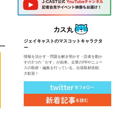
ジェイキャストのマスコットキャラクタ
ー
情報を活かす・問題を解き明かす・読者を動か
すの3つの「かす」が由来。企業のPRやニュー
スの取材・編集を行っている。出張取材依頼、
大歓迎！