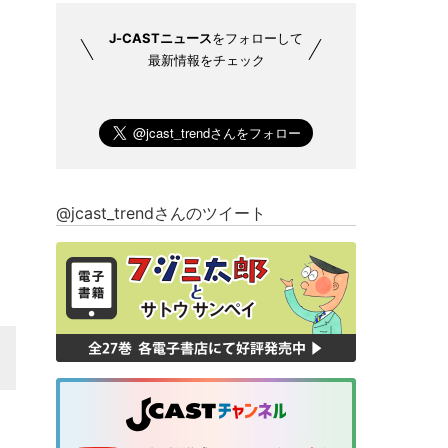
J-CASTニュース
をフォローして
最新情報をチェック
@jcast_trendさんのツイート