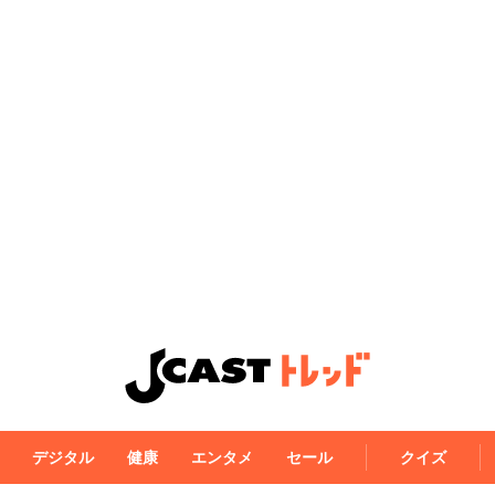
デジタル
健康
エンタメ
セール
クイズ