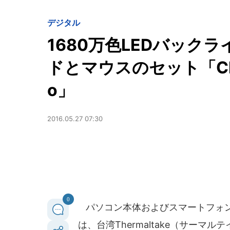
デジタル
1680万色LEDバック
ドとマウスのセット「Challe
o」
2016.05.27 07:30
0
パソコン本体およびスマートフォ
は、台湾Thermaltake（サーマル