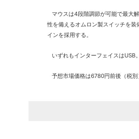
マウスは4段階調節が可能で最大解像度
性を備えるオムロン製スイッチを装
インを採用する。
いずれもインターフェイスはUSB
予想市場価格は6780円前後（税別