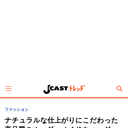
ファッション
ナチュラルな仕上がりにこだわった