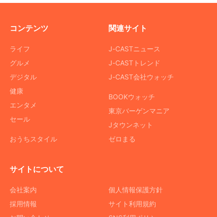
コンテンツ
関連サイト
ライフ
J-CASTニュース
グルメ
J-CASTトレンド
デジタル
J-CAST会社ウォッチ
健康
BOOKウォッチ
エンタメ
東京バーゲンマニア
セール
Jタウンネット
おうちスタイル
ゼロまる
サイトについて
会社案内
個人情報保護方針
採用情報
サイト利用規約