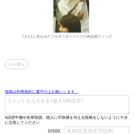
1人1人に合わせたフルオーダーメイドの高品質ウィッグ
シーボン