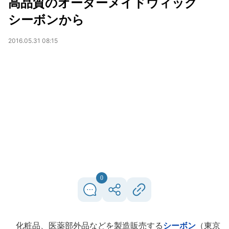
高品質のオーダーメイドウィッグ
シーボンから
2016.05.31 08:15
0
化粧品、医薬部外品などを製造販売する
シーボン
（東京