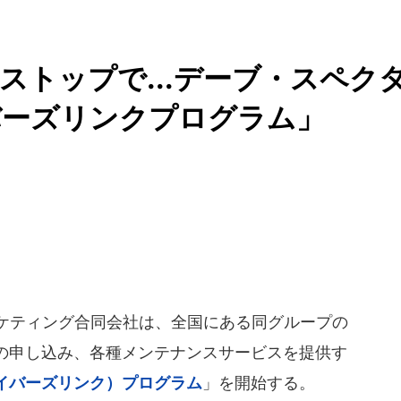
ストップで...デーブ・スペク
バーズリンクプログラム」
ケティング合同会社は、全国にある同グループの
の申し込み、各種メンテナンスサービスを提供す
k（ドライバーズリンク）プログラム
」を開始する。