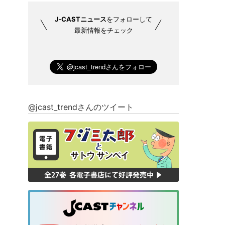
J-CASTニュース
をフォローして
最新情報をチェック
@jcast_trendさんのツイート