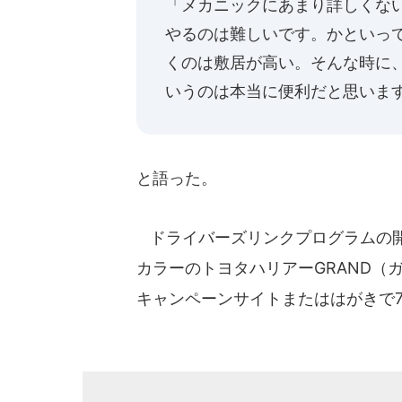
「メカニックにあまり詳しくな
やるのは難しいです。かといっ
くのは敷居が高い。そんな時に
いうのは本当に便利だと思いま
と語った。
ドライバーズリンクプログラムの開
カラーのトヨタハリアーGRAND（
キャンペーンサイトまたははがきで7