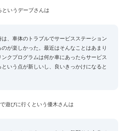
るというデーブさんは
時は、車体のトラブルでサービスステーション
るのが楽しかった。最近はそんなことはあまり
リンクプログラムは何か車にあったらサービス
るという点が新しいし、良いきっかけになると
で遊びに行くという優木さんは