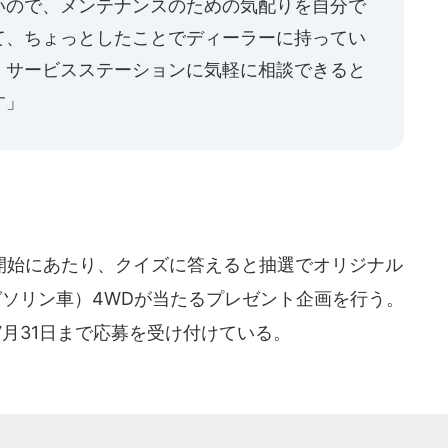
いので、メンテナンスのための気配りを自分で
て、ちょっとしたことでディーラーに持ってい
、サービスステーションに気軽に相談できると
す」
始にあたり、クイズに答えると抽選でオリジナル
ガソリン車）4WDが当たるプレゼント企画を行う。
月31日まで応募を受け付けている。