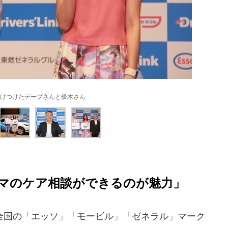
けつけたデーブさんと優木さん
マのケア相談ができるのが魅力」
国の「エッソ」「モービル」「ゼネラル」マーク