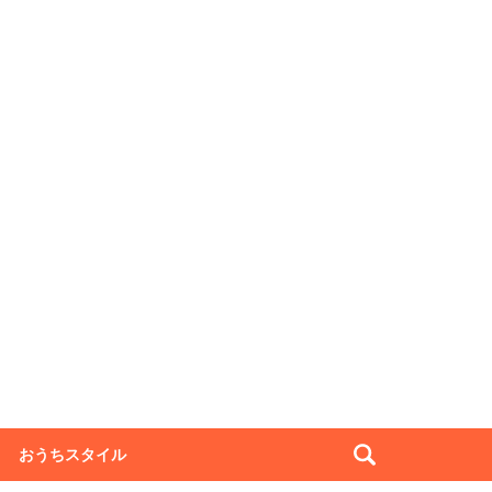
おうちスタイル