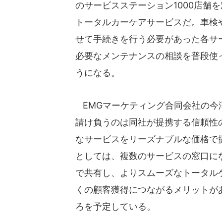
のサービスステーション1000店舗
トータルカーケアサービスだ。車検
せて手続きを行う必要があった各サ
必要なメンテナンスの相談を普段使
うになる。
EMGマーケティング合同会社の今
請け負うのは同社が提携する信頼性
なサービスをリーズナブルな価格で
としては、複数のサービスの窓口に
で共有し、よりスムーズなトータル
くの顧客獲得につながるメリットが
ろを予定している。