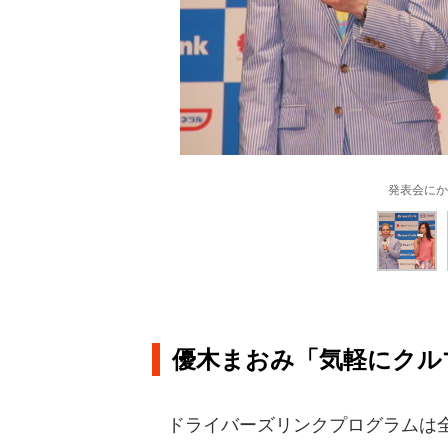
発表会にか
優木まおみ「気軽にクル
ドライバーズリンクプログラムは全