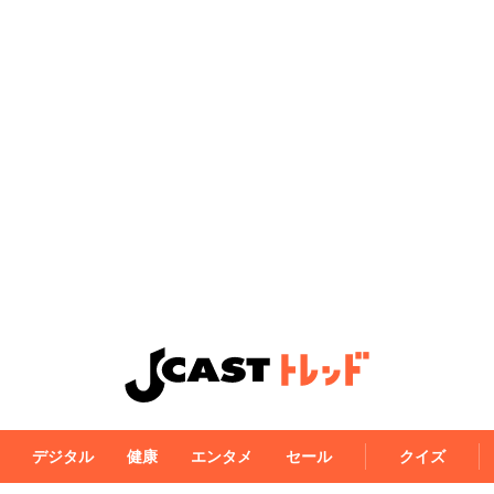
デジタル
健康
エンタメ
セール
クイズ