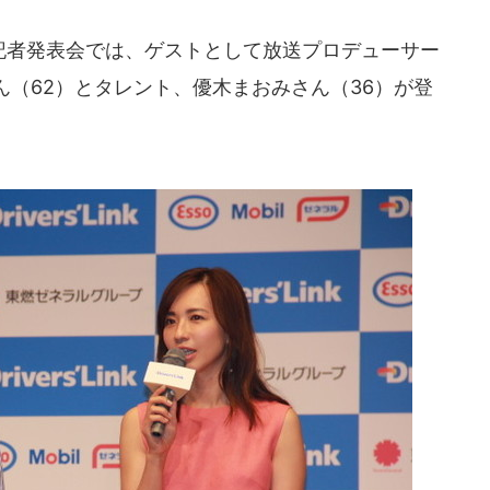
た記者発表会では、ゲストとして放送プロデューサー
（62）とタレント、優木まおみさん（36）が登