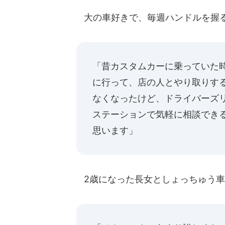
大の車好きで、毎週ハンドルを握
「昔カスタムカーに乗っていた
に行って、店の人とやり取りす
なくなったけど、ドライバーズ
ステーションで気軽に相談でき
思います」
2歳になった長女としょっちゅう車