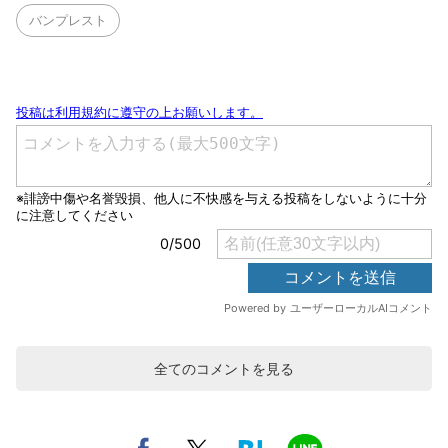
バンプレスト
全てのコメントを見る