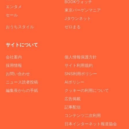
BOOKウォッチ
エンタメ
東京バーゲンマニア
セール
Jタウンネット
おうちスタイル
ゼロまる
サイトについて
会社案内
個人情報保護方針
採用情報
サイト利用規約
お問い合わせ
SNS利用ポリシー
ニュース読者投稿
AIポリシー
編集長からの手紙
クッキーの利用について
広告掲載
記事配信
コンテンツ二次利用
日本インターネット報道協会