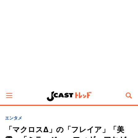
エンタメ
「マクロスΔ」の「フレイア」「美