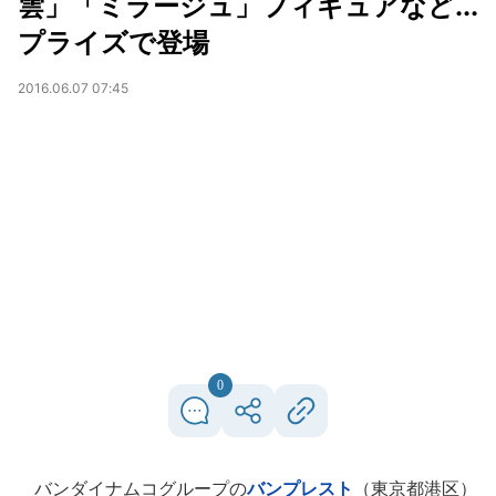
雲」「ミラージュ」フィギュアなど...
プライズで登場
2016.06.07 07:45
0
バンダイナムコグループの
バンプレスト
（東京都港区）