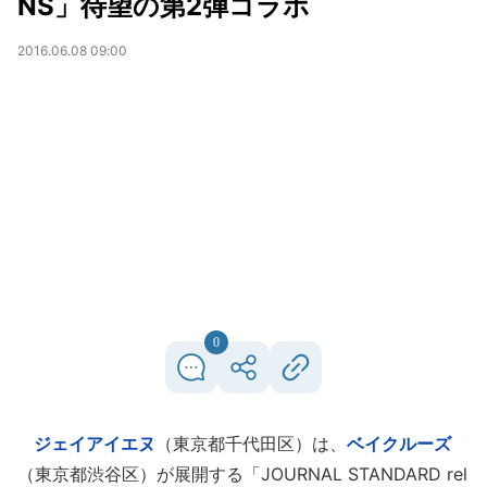
NS」待望の第2弾コラボ
2016.06.08 09:00
0
ジェイアイエヌ
（東京都千代田区）は、
ベイクルーズ
（東京都渋谷区）が展開する「JOURNAL STANDARD rel