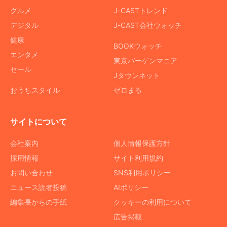
グルメ
J-CASTトレンド
デジタル
J-CAST会社ウォッチ
健康
BOOKウォッチ
エンタメ
東京バーゲンマニア
セール
Jタウンネット
おうちスタイル
ゼロまる
サイトについて
会社案内
個人情報保護方針
採用情報
サイト利用規約
お問い合わせ
SNS利用ポリシー
ニュース読者投稿
AIポリシー
編集長からの手紙
クッキーの利用について
広告掲載