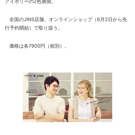
アイボリーの2色展開。
全国のJINS店舗、オンラインショップ（6月2日から先
行予約開始）で取り扱う。
価格は各7900円（税別）。