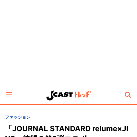
ファッション
「JOURNAL STANDARD relume×JI