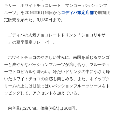
キサー ホワイトチョコレート マンゴー パッションフ
ルーツ」を2016年6月16日から
ゴディバ限定店舗
で期間限
定販売を始めた。9月30日まで。
ゴディバの人気チョコレートドリンク「ショコリキサ
ー」の夏季限定フレーバー。
ホワイトチョコのやさしい甘みに、南国を感じるマンゴ
ーと爽やかなパッションフルーツが溶け合う、フルーティ
ーでトロピカルな味わい。冷たいドリンクの中に小さく砕
いたホワイトチョコの食感も楽しめる。また、ホイップク
リームの上には甘酸っぱいパッションフルーツソースをト
ッピングして、アクセントを加えている。
内容量は270ml。価格(税込)は600円。