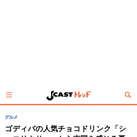
グルメ
ゴディバの人気チョコドリンク「シ