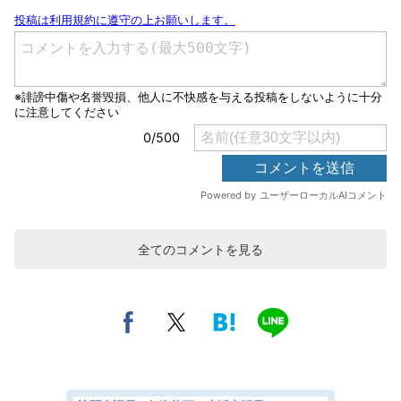
全てのコメントを見る