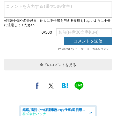
全てのコメントを見る
経理/病院での経理事務のお仕事/即日勤務可/車通勤可/経理/一般事務
＞
株式会社パソナ