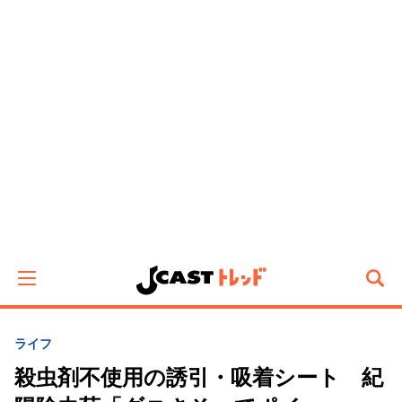
ライフ
殺虫剤不使用の誘引・吸着シート 紀