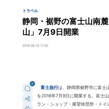
トラベル
静岡・裾野の富士山南麓
山」7月9日開業
2016.06.22 11:00
0
富士急行
は、静岡県裾野市に富士
を2016年7月9日に開業する。富士
ラン・ショップ・展望休憩所・トイ