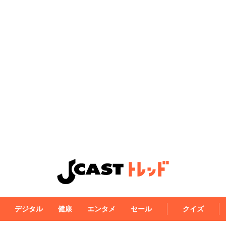
デジタル
健康
エンタメ
セール
クイズ