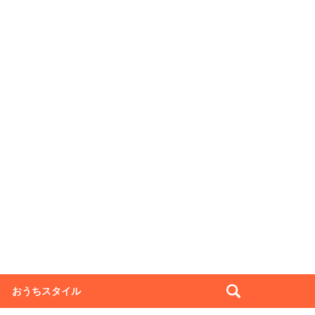
おうちスタイル