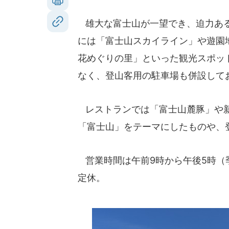
雄大な富士山が一望でき、迫力ある
には「富士山スカイライン」や遊園
花めぐりの里」といった観光スポッ
なく、登山客用の駐車場も併設して
レストランでは「富士山麓豚」や新
「富士山」をテーマにしたものや、
営業時間は午前9時から午後5時（
定休。