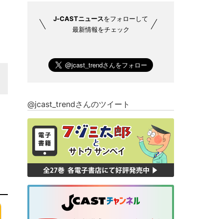
J-CASTニュース
をフォローして
最新情報をチェック
@jcast_trendさんのツイート