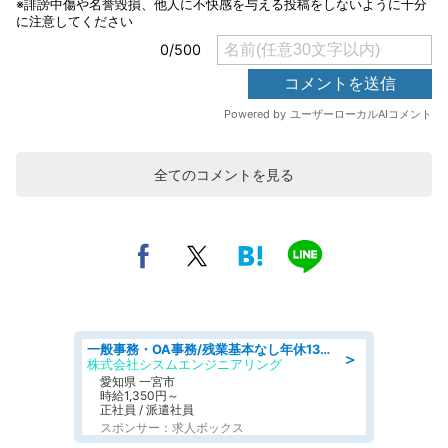
全てのコメントを見る
一般事務・OA事務/残業基本なし年休130日社保完備の一般・調達事務
＞
株式会社シスムエンジニアリング
愛知県 一宮市
時給1,350円～
正社員 / 派遣社員
スポンサー：求人ボックス