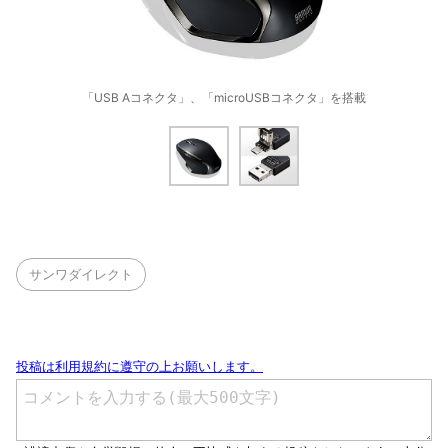
「USB Aコネクタ」、「microUSBコネクタ」を搭載
サンワダイレクト