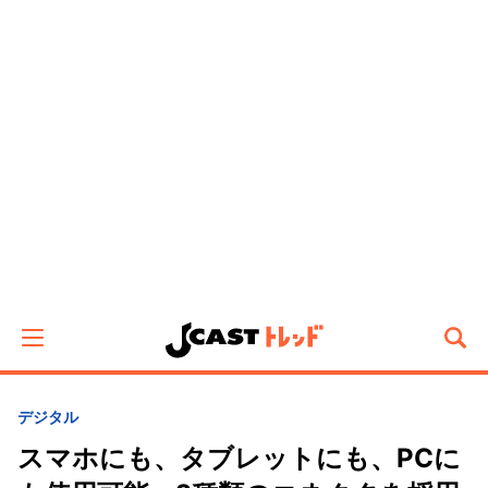
デジタル
スマホにも、タブレットにも、PCに