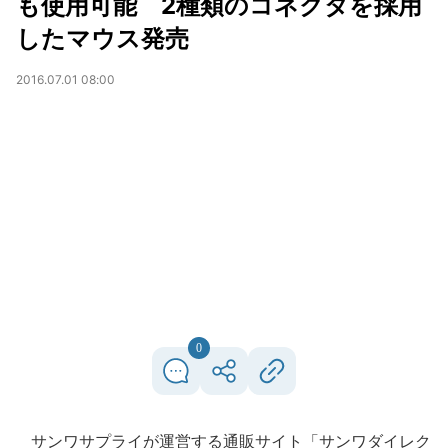
も使用可能 2種類のコネクタを採用
したマウス発売
2016.07.01 08:00
0
サンワサプライが運営する通販サイト「サンワダイレク