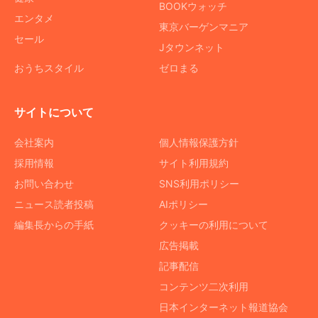
BOOKウォッチ
エンタメ
東京バーゲンマニア
セール
Jタウンネット
おうちスタイル
ゼロまる
サイトについて
会社案内
個人情報保護方針
採用情報
サイト利用規約
お問い合わせ
SNS利用ポリシー
ニュース読者投稿
AIポリシー
編集長からの手紙
クッキーの利用について
広告掲載
記事配信
コンテンツ二次利用
日本インターネット報道協会