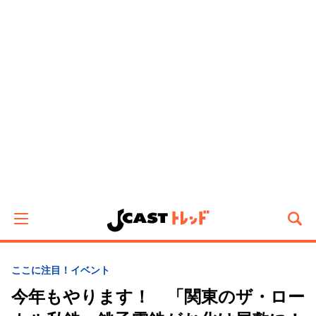
ここに注目！
イベント
今年もやります！ 「関東のザ・ロー