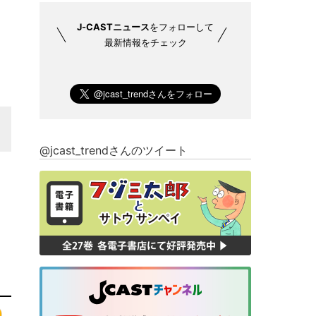
J-CASTニュース
をフォローして
最新情報をチェック
@jcast_trendさんのツイート