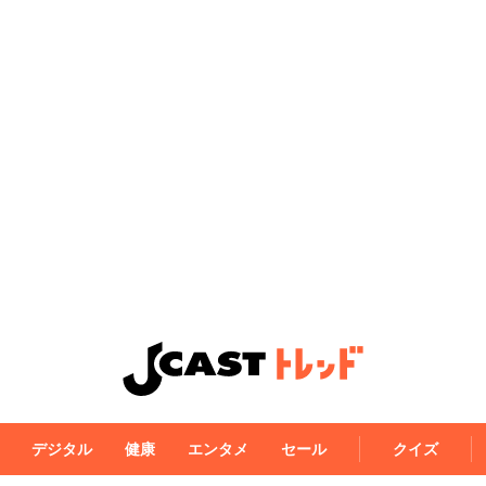
デジタル
健康
エンタメ
セール
クイズ