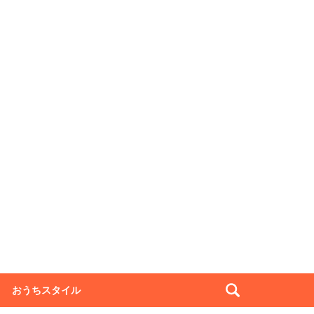
おうちスタイル