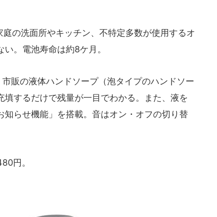
庭の洗面所やキッチン、不特定多数が使用するオ
ない。電池寿命は約8ケ月。
、市販の液体ハンドソープ（泡タイプのハンドソー
充填するだけで残量が一目でわかる。また、液を
お知らせ機能」を搭載。音はオン・オフの切り替
80円。