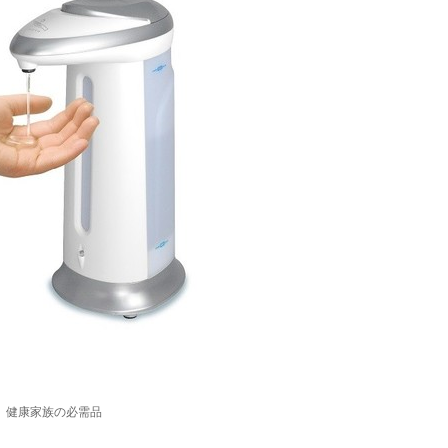
健康家族の必需品