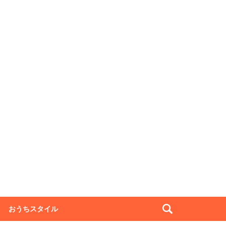
おうちスタイル