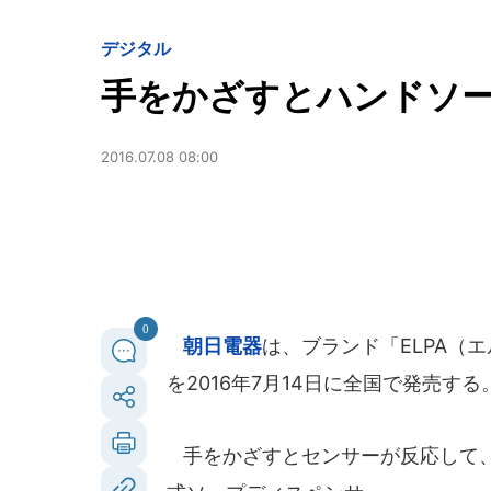
デジタル
手をかざすとハンドソ
2016.07.08 08:00
0
朝日電器
は、ブランド「ELPA（
を2016年7月14日に全国で発売する
手をかざすとセンサーが反応して、