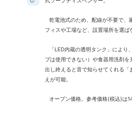
式ソープディスペンサー。
乾電池式のため、配線が不要で、家
フィスや工場など、設置場所を選ば
「LED内蔵の透明タンク」により
プは使用できない）や食器用洗剤を
出し終えると音で知らせてくれる「
えが可能。
オープン価格。参考価格(税込)は14