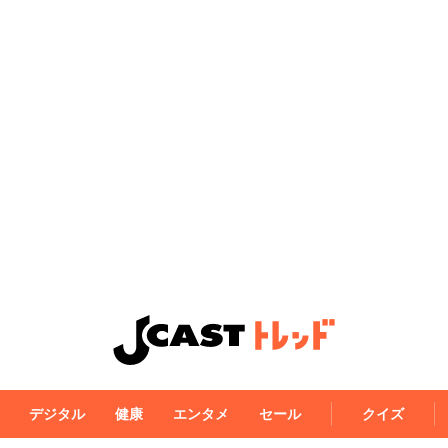
デジタル
健康
エンタメ
セール
クイズ