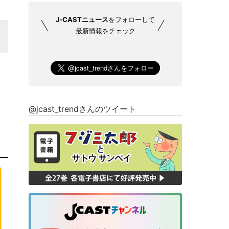
J-CASTニュース
をフォローして
最新情報をチェック
@jcast_trendさんのツイート