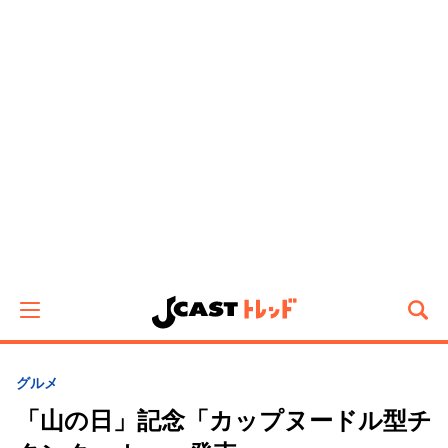
グルメ
「山の日」記念「カップヌードル型チ