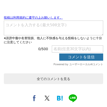
全てのコメントを見る