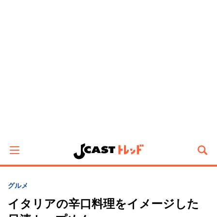
グルメ
イタリアの辛口料理をイメージした