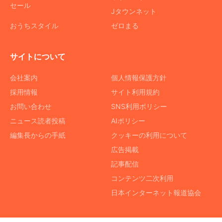
セール
Jタウンネット
おうちスタイル
ゼロまる
サイトについて
会社案内
個人情報保護方針
採用情報
サイト利用規約
お問い合わせ
SNS利用ポリシー
ニュース読者投稿
AIポリシー
編集長からの手紙
クッキーの利用について
広告掲載
記事配信
コンテンツ二次利用
日本インターネット報道協会