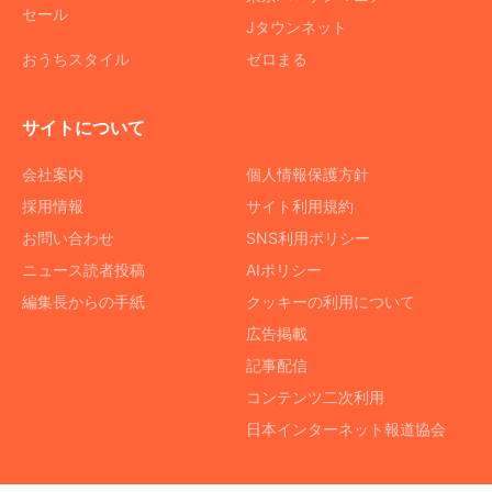
セール
Jタウンネット
おうちスタイル
ゼロまる
サイトについて
会社案内
個人情報保護方針
採用情報
サイト利用規約
お問い合わせ
SNS利用ポリシー
ニュース読者投稿
AIポリシー
編集長からの手紙
クッキーの利用について
広告掲載
記事配信
コンテンツ二次利用
日本インターネット報道協会