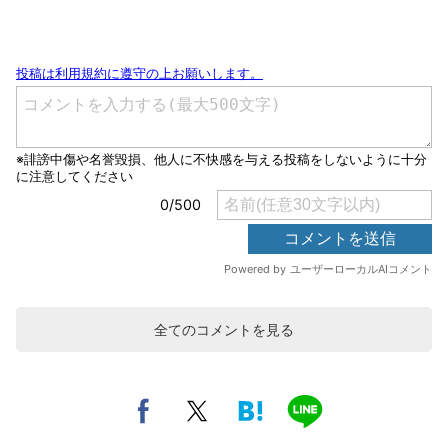
全てのコメントを見る