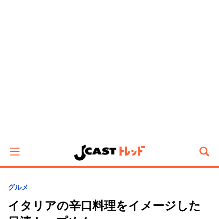
グルメ
イタリアの辛口料理をイメージした