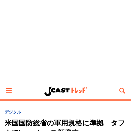
デジタル
米国国防総省の軍用規格に準拠 タフ