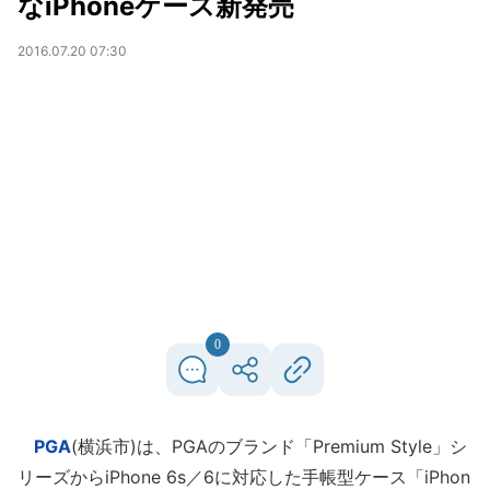
なiPhoneケース新発売
2016.07.20 07:30
0
PGA
(横浜市)は、PGAのブランド「Premium Style」シ
リーズからiPhone 6s／6に対応した手帳型ケース「iPhon