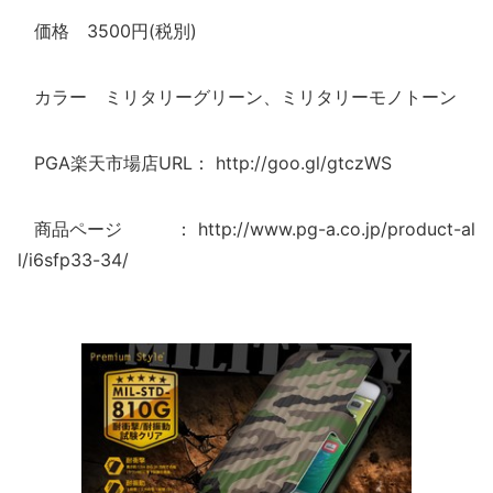
価格 3500円(税別)
カラー ミリタリーグリーン、ミリタリーモノトーン
PGA楽天市場店URL： http://goo.gl/gtczWS
商品ページ ： http://www.pg-a.co.jp/product-al
l/i6sfp33-34/