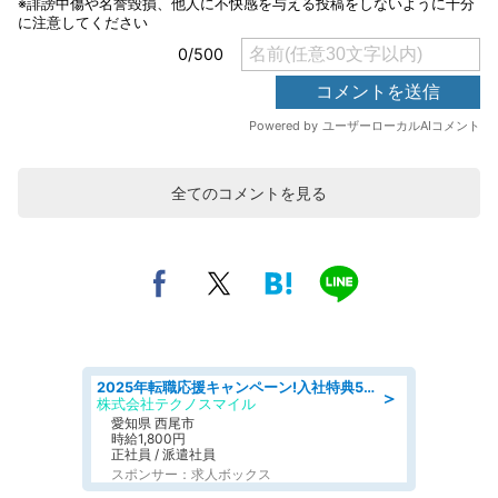
全てのコメントを見る
2025年転職応援キャンペーン!入社特典58万円/デンソーで働こう!自動車工場で小型部品の検査業務 denso aichi
＞
株式会社テクノスマイル
愛知県 西尾市
時給1,800円
正社員 / 派遣社員
スポンサー：求人ボックス