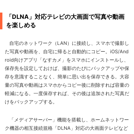
「DLNA」対応テレビの大画面で写真や動画
を楽しめる
自宅のネットワーク（LAN）に接続し、スマホで撮影し
た写真や動画を、自宅に帰ると自動的にコピー。iOS/And
roid向けアプリ「なすカメ」をスマホにインストールし、
保存先を設定しておけば、撮影のたびにバックアップや保
存を意識することなく、簡単に思い出を保存できる。大容
量の写真や動画はスマホからコピー後に削除すれば容量の
軽減になる。一度保存すれば、その後は追加された写真だ
けをバックアップする。
「メディアサーバー」機能を搭載し、ホームネットワー
ク機器の相互接続規格「DLNA」対応の大画面テレビなど