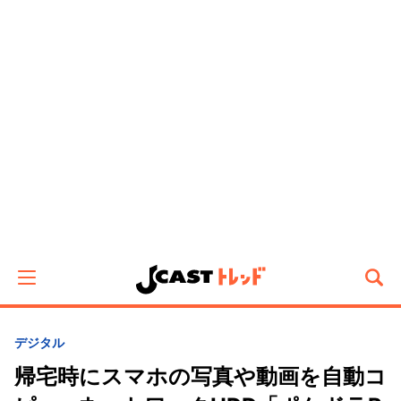
デジタル
帰宅時にスマホの写真や動画を自動コ