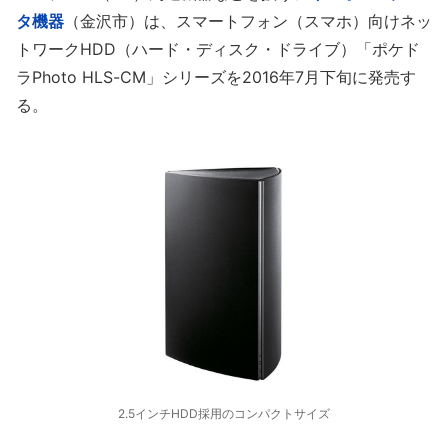
タ機器
（金沢市）は、スマートフォン（スマホ）向けネッ
トワークHDD（ハード・ディスク・ドライブ）「ポケド
ラPhoto HLS-CM」シリーズを2016年7月下旬に発売す
る。
2.5インチHDD採用のコンパクトサイズ