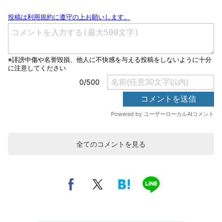
全てのコメントを見る