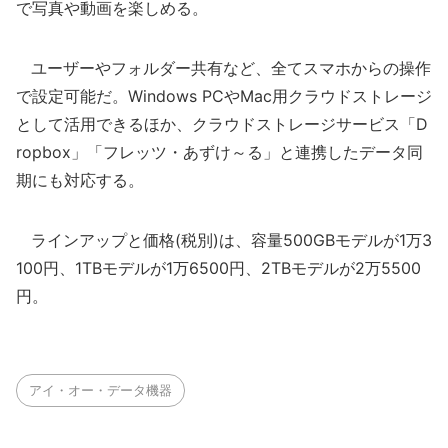
で写真や動画を楽しめる。
ユーザーやフォルダー共有など、全てスマホからの操作
で設定可能だ。Windows PCやMac用クラウドストレージ
として活用できるほか、クラウドストレージサービス「D
ropbox」「フレッツ・あずけ～る」と連携したデータ同
期にも対応する。
ラインアップと価格(税別)は、容量500GBモデルが1万3
100円、1TBモデルが1万6500円、2TBモデルが2万5500
円。
アイ・オー・データ機器