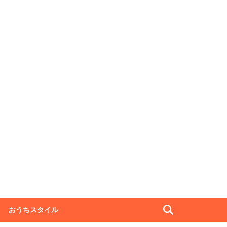
おうちスタイル