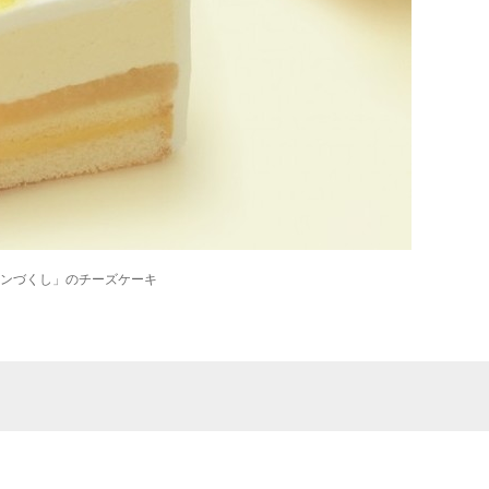
ンづくし」のチーズケーキ