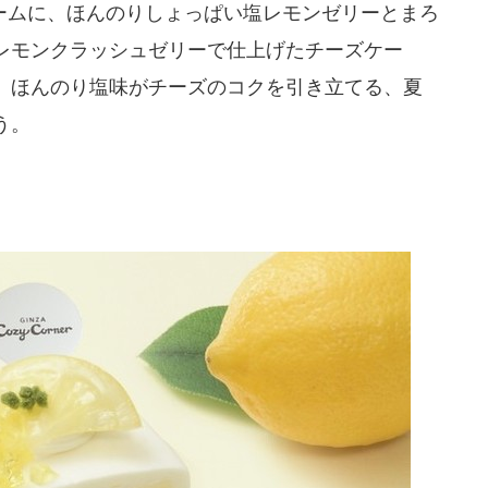
ムに、ほんのりしょっぱい塩レモンゼリーとまろ
レモンクラッシュゼリーで仕上げたチーズケー
、ほんのり塩味がチーズのコクを引き立てる、夏
う。