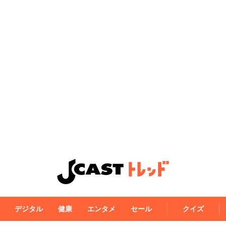
デジタル
健康
エンタメ
セール
クイズ