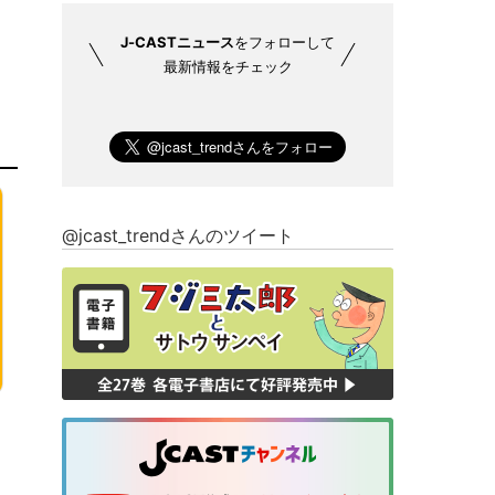
J-CASTニュース
をフォローして
最新情報をチェック
@jcast_trendさんのツイート