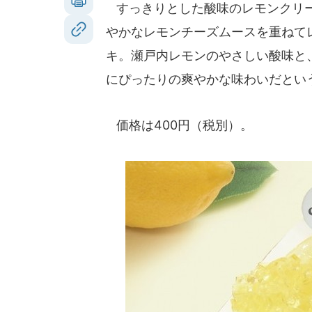
すっきりとした酸味のレモンクリー
やかなレモンチーズムースを重ねて
キ。瀬戸内レモンのやさしい酸味と
にぴったりの爽やかな味わいだとい
価格は400円（税別）。