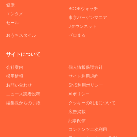
健康
BOOKウォッチ
エンタメ
東京バーゲンマニア
セール
Jタウンネット
おうちスタイル
ゼロまる
サイトについて
会社案内
個人情報保護方針
採用情報
サイト利用規約
お問い合わせ
SNS利用ポリシー
ニュース読者投稿
AIポリシー
編集長からの手紙
クッキーの利用について
広告掲載
記事配信
コンテンツ二次利用