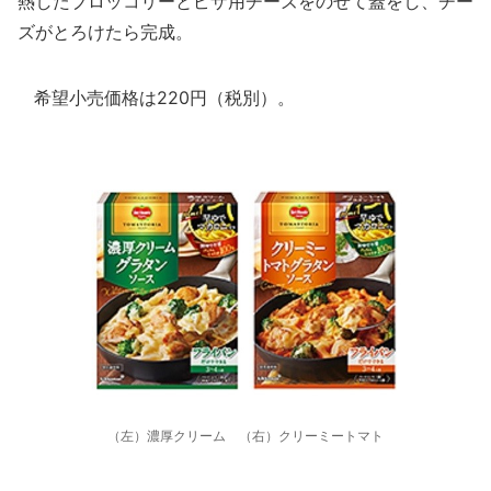
熱したブロッコリーとピザ用チーズをのせて蓋をし、チー
ズがとろけたら完成。
希望小売価格は220円（税別）。
（左）濃厚クリーム （右）クリーミートマト