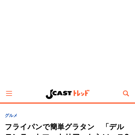
グルメ
フライパンで簡単グラタン 「デル