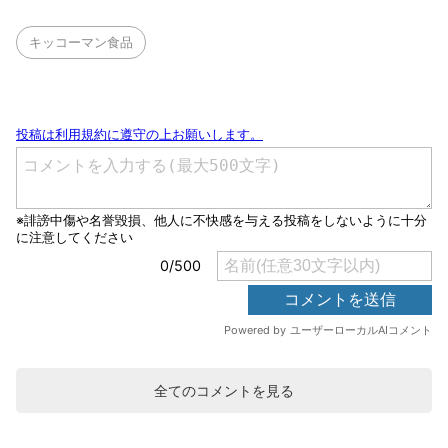
キッコーマン食品
全てのコメントを見る