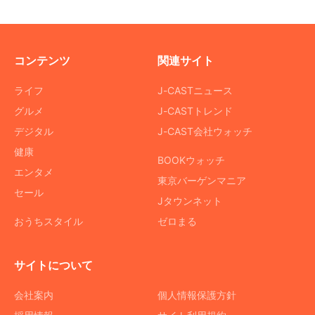
コンテンツ
関連サイト
ライフ
J-CASTニュース
グルメ
J-CASTトレンド
デジタル
J-CAST会社ウォッチ
健康
BOOKウォッチ
エンタメ
東京バーゲンマニア
セール
Jタウンネット
おうちスタイル
ゼロまる
サイトについて
会社案内
個人情報保護方針