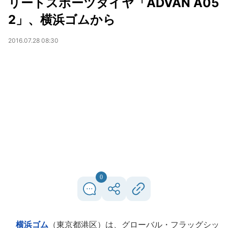
リートスポーツタイヤ「ADVAN A05
2」、横浜ゴムから
2016.07.28 08:30
0
横浜ゴム
（東京都港区）は、グローバル・フラッグシッ