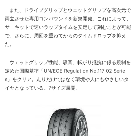
また、ドライブグリップとウェットグリップを高次元で
両立させた専用コンパウンドを新規開発。これによって、
サーキットで速いラップタイムを安定して刻むことが可能
で、さらに、周回を重ねてからのタイムドロップを抑え
た。
ウェットグリップ性能、騒音、転がり抵抗に係る規制を
定めた国際基準「UN/ECE Regulation No.117 02 Serie
s」をクリア。走りだけではなく環境や人にもやさしいタ
イヤとなっている。7サイズ展開。