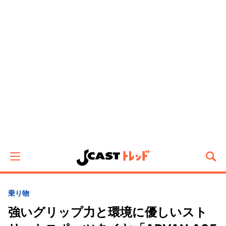
乗り物
強いグリップ力と環境に優しいスト