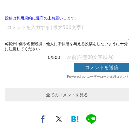
全てのコメントを見る