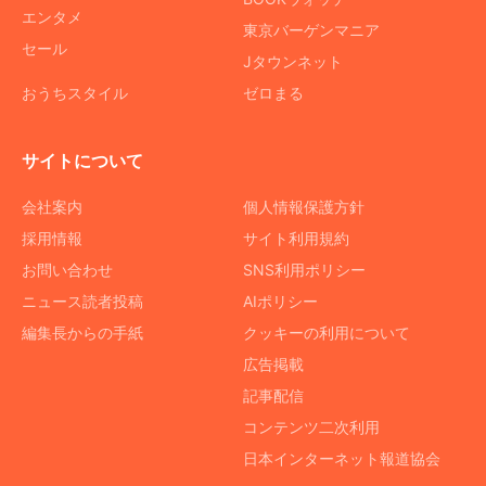
エンタメ
東京バーゲンマニア
セール
Jタウンネット
おうちスタイル
ゼロまる
サイトについて
会社案内
個人情報保護方針
採用情報
サイト利用規約
お問い合わせ
SNS利用ポリシー
ニュース読者投稿
AIポリシー
編集長からの手紙
クッキーの利用について
広告掲載
記事配信
コンテンツ二次利用
日本インターネット報道協会