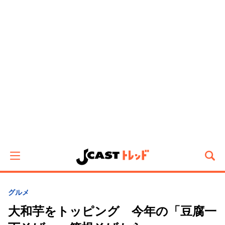
グルメ
大和芋をトッピング 今年の「豆腐一