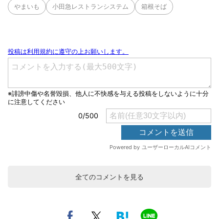
やまいも
小田急レストランシステム
箱根そば
全てのコメントを見る