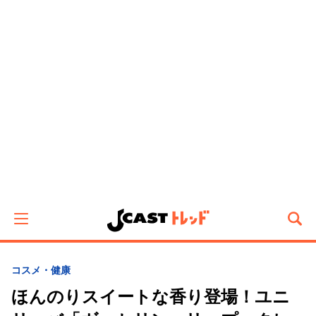
コスメ・健康
ほんのりスイートな香り登場！ユニ