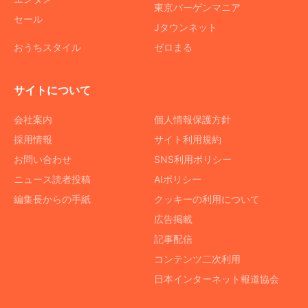
東京バーゲンマニア
セール
Jタウンネット
おうちスタイル
ゼロまる
サイトについて
会社案内
個人情報保護方針
採用情報
サイト利用規約
お問い合わせ
SNS利用ポリシー
ニュース読者投稿
AIポリシー
編集長からの手紙
クッキーの利用について
広告掲載
記事配信
コンテンツ二次利用
日本インターネット報道協会