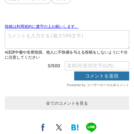
全てのコメントを見る