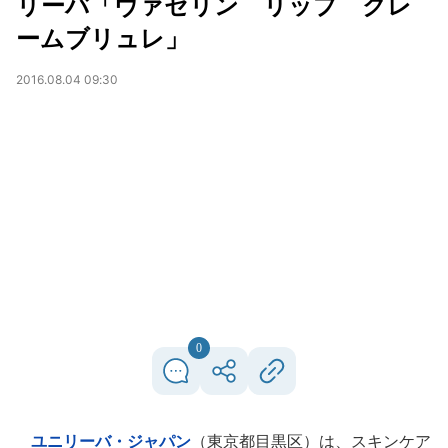
リーバ「ヴァセリン リップ クレ
ームブリュレ」
2016.08.04 09:30
0
ユニリーバ・ジャパン
（東京都目黒区）は、スキンケア