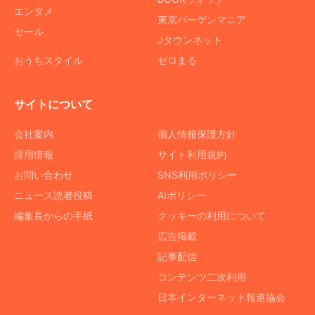
エンタメ
東京バーゲンマニア
セール
Jタウンネット
おうちスタイル
ゼロまる
サイトについて
会社案内
個人情報保護方針
採用情報
サイト利用規約
お問い合わせ
SNS利用ポリシー
ニュース読者投稿
AIポリシー
編集長からの手紙
クッキーの利用について
広告掲載
記事配信
コンテンツ二次利用
日本インターネット報道協会