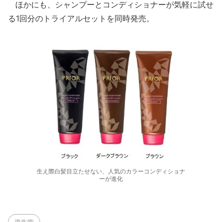
ほかにも、シャンプーとコンディショナーが気軽に試せ
る1回分のトライアルセットを同時発売。
生え際白髪目立たせない、人気のカラーコンディショナ
ーが進化