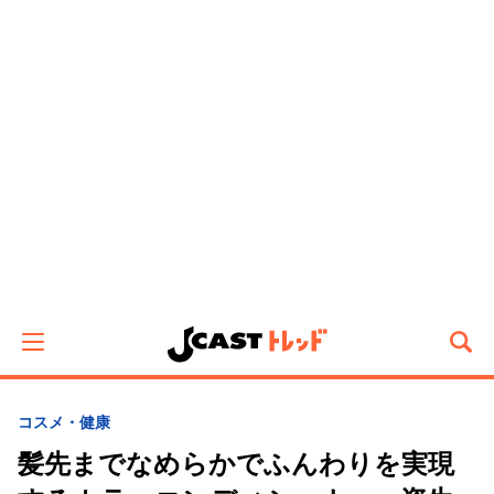
コスメ・健康
髪先までなめらかでふんわりを実現