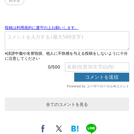
資生堂
全てのコメントを見る