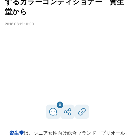
するカラーコンディショナー 資生
堂から
2016.08.12 10:30
0
資生堂
は、シニア女性向け総合ブランド「プリオール」