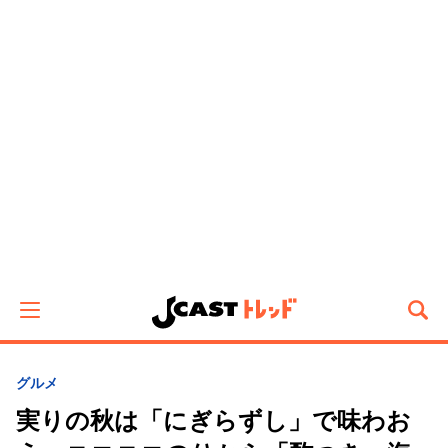
グルメ
実りの秋は「にぎらずし」で味わお