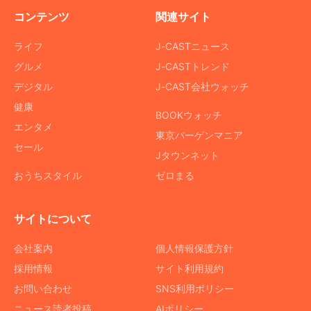
コンテンツ
関連サイト
ライフ
J-CASTニュース
グルメ
J-CASTトレンド
デジタル
J-CAST会社ウォッチ
健康
BOOKウォッチ
エンタメ
東京バーゲンマニア
セール
Jタウンネット
おうちスタイル
ゼロまる
サイトについて
会社案内
個人情報保護方針
採用情報
サイト利用規約
お問い合わせ
SNS利用ポリシー
ニュース読者投稿
AIポリシー