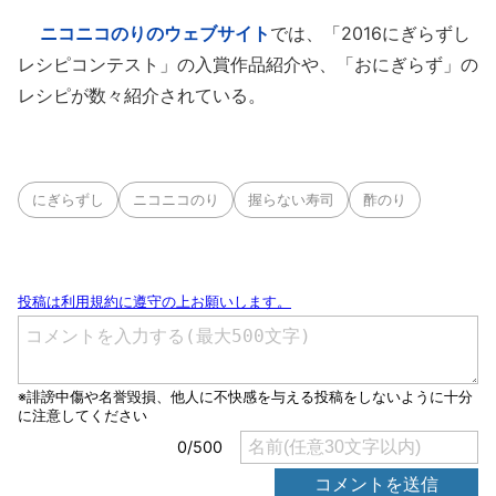
ニコニコのりのウェブサイト
では、「2016にぎらずし
レシピコンテスト」の入賞作品紹介や、「おにぎらず」の
レシピが数々紹介されている。
にぎらずし
ニコニコのり
握らない寿司
酢のり