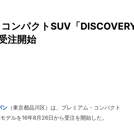
ンパクトSUV「DISCOVER
ル受注開始
パン
（東京都品川区）は、プレミアム・コンパクト
017年モデルを16年8月26日から受注を開始した。