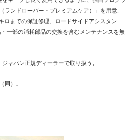
 CARE（ランドローバー・プレミアムケア）」を用意。
万キロまでの保証修理、ロードサイドアシスタン
品・一部の消耗部品の交換を含むメンテナンスを無
ジャパン正規ディーラーで取り扱う。
円（同）。