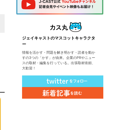
ジェイキャストのマスコットキャラクタ
ー
情報を活かす・問題を解き明かす・読者を動か
すの3つの「かす」が由来。企業のPRやニュー
スの取材・編集を行っている。出張取材依頼、
大歓迎！