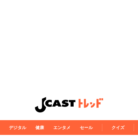
デジタル
健康
エンタメ
セール
クイズ