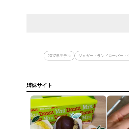
2017年モデル
ジャガー・ランドローバー・
姉妹サイト