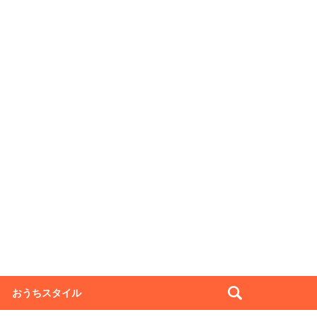
おうちスタイル