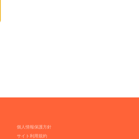
個人情報保護方針
サイト利用規約