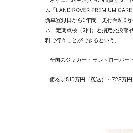
ム「LAND ROVER PREMIUM
新車登録日から3年間、走行距離6
ス、定期点検（2回）と指定交換部
料で行うことができるという。
全国のジャガー・ランドローバー・
価格は510万円（税込）～723万