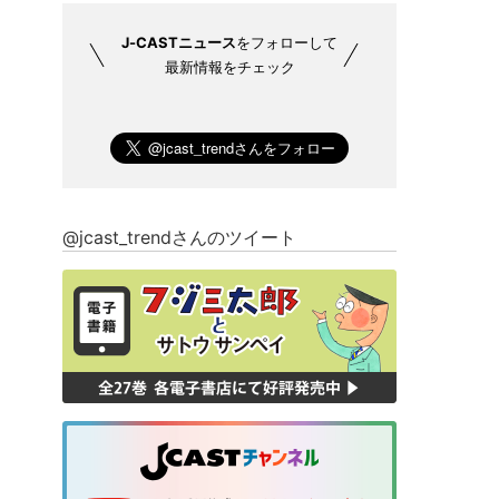
J-CASTニュース
をフォローして
最新情報をチェック
@jcast_trendさんのツイート