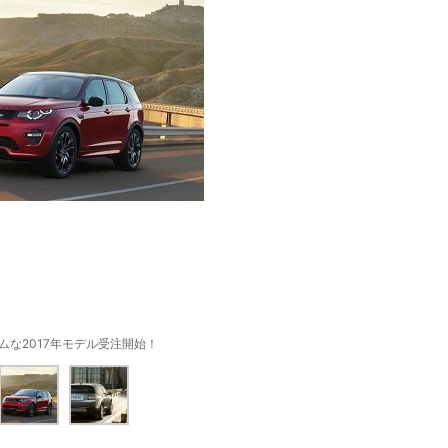
ムな2017年モデル受注開始！