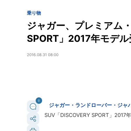
乗り物
ジャガー、プレミアム・コ
SPORT」2017年モデ
2016.08.31 08:00
0
ジャガー・ランドローバー・ジャ
SUV「DISCOVERY SPORT」2