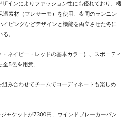
ザインによりファッション性にも優れており、機
保温素材（フレサーモ）を使用。夜間のランニン
パイピングなどデザインと機能を両立させた冬に
いる。
・ネイビー・レッドの基本カラーに、スポーティ
た全5色を用意。
組み合わせてチームでコーディネートも楽しめ
ジャケットが7300円、ウインドブレーカーパン