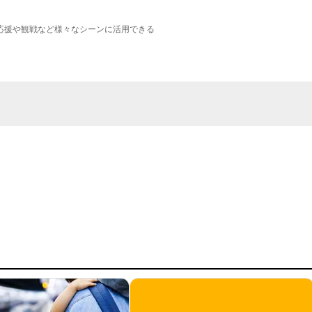
応援や観戦など様々なシーンに活用できる