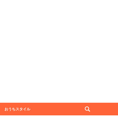
おうちスタイル