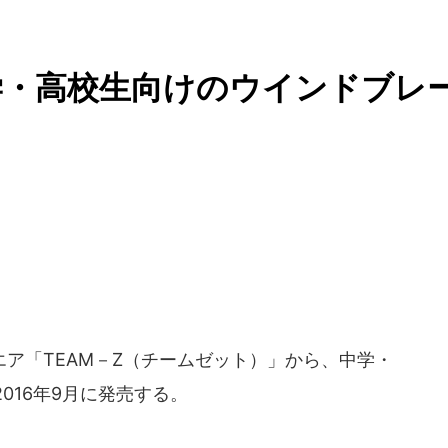
学・高校生向けのウインドブレ
ア「TEAM－Z（チームゼット）」から、中学・
016年9月に発売する。