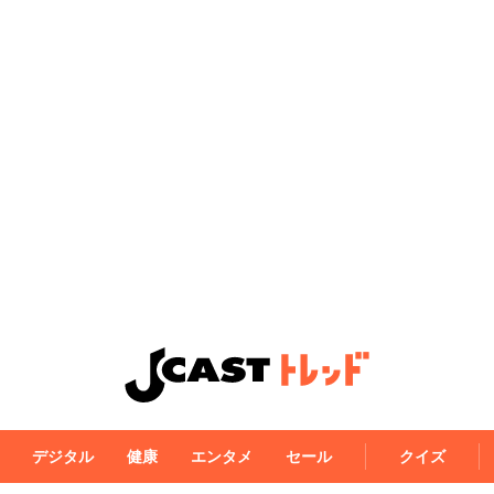
デジタル
健康
エンタメ
セール
クイズ