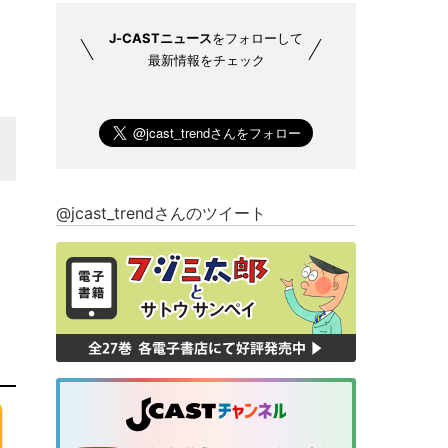
J-CASTニュース
をフォローして
最新情報をチェック
@jcast_trendさんのツイート