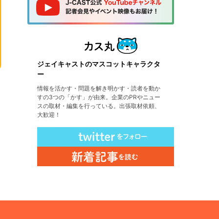
ジェイキャストのマスコットキャラクタ
ー
情報を活かす・問題を解き明かす・読者を動か
すの3つの「かす」が由来。企業のPRやニュー
スの取材・編集を行っている。出張取材依頼、
大歓迎！