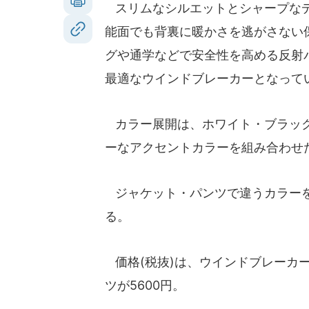
スリムなシルエットとシャープなデ
能面でも背裏に暖かさを逃がさない
グや通学などで安全性を高める反射
最適なウインドブレーカーとなって
カラー展開は、ホワイト・ブラック
ーなアクセントカラーを組み合わせ
ジャケット・パンツで違うカラーを
る。
価格(税抜)は、ウインドブレーカー
ツが5600円。