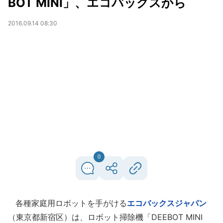
BOT MINI」、エコバックスから
2016.09.14 08:30
0
各種家庭用ロボットを手がける
エコバックスジャパン
（東京都新宿区）は、ロボット掃除機「DEEBOT MINI