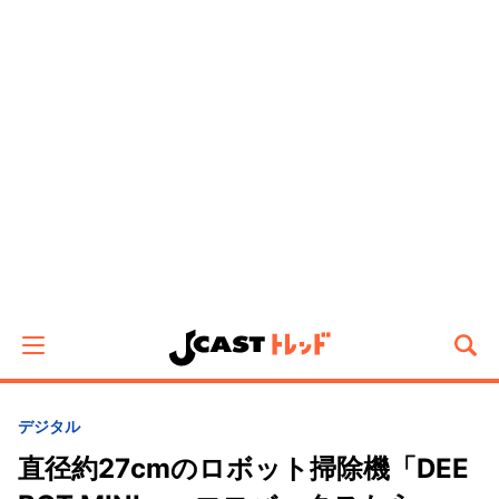
デジタル
直径約27cmのロボット掃除機「DEE