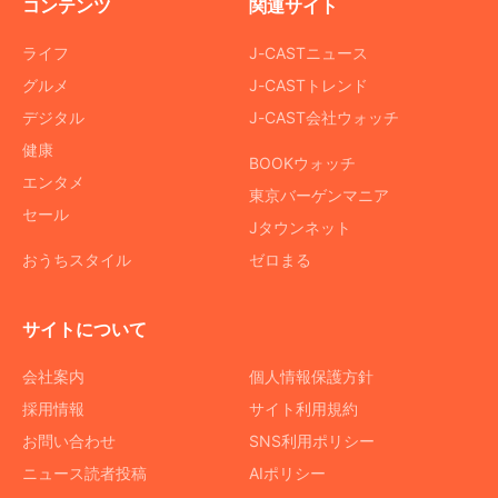
コンテンツ
関連サイト
ライフ
J-CASTニュース
グルメ
J-CASTトレンド
デジタル
J-CAST会社ウォッチ
健康
BOOKウォッチ
エンタメ
東京バーゲンマニア
セール
Jタウンネット
おうちスタイル
ゼロまる
サイトについて
会社案内
個人情報保護方針
採用情報
サイト利用規約
お問い合わせ
SNS利用ポリシー
ニュース読者投稿
AIポリシー