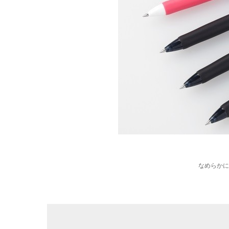
なめらかに