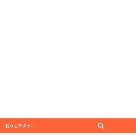
おうちスタイル