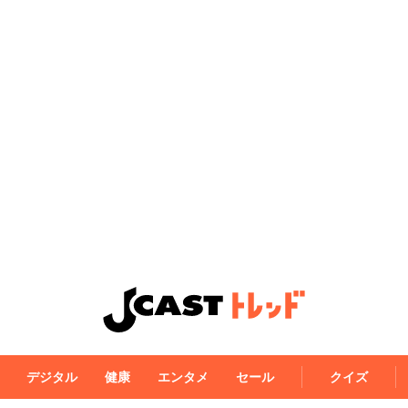
デジタル
健康
エンタメ
セール
クイズ