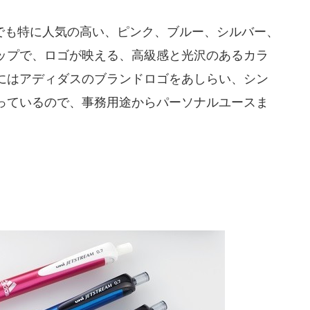
も特に人気の高い、ピンク、ブルー、シルバー、
ップで、ロゴが映える、高級感と光沢のあるカラ
にはアディダスのブランドロゴをあしらい、シン
っているので、事務用途からパーソナルユースま