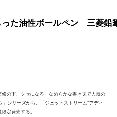
らった油性ボールペン 三菱鉛
監修の下、クセになる、なめらかな書き味で人気の
ム」シリーズから、「ジェットストリーム"アディ
数量限定発売する。