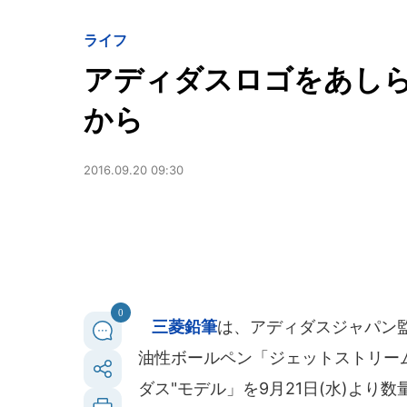
ライフ
アディダスロゴをあし
から
2016.09.20 09:30
0
三菱鉛筆
は、アディダスジャパン
油性ボールペン「ジェットストリー
ダス"モデル」を9月21日(水)より