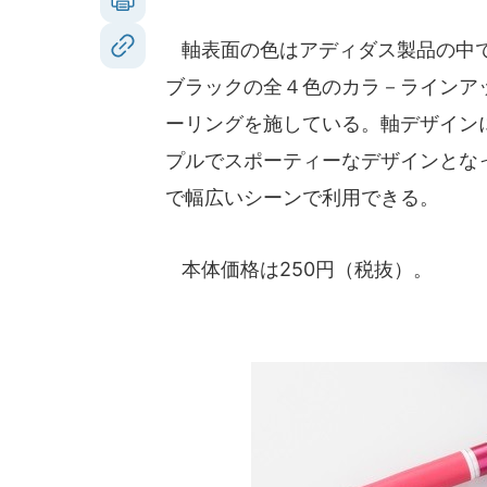
軸表面の色はアディダス製品の中で
ブラックの全４色のカラ－ラインア
ーリングを施している。軸デザイン
プルでスポーティーなデザインとな
で幅広いシーンで利用できる。
本体価格は250円（税抜）。