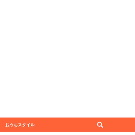
おうちスタイル