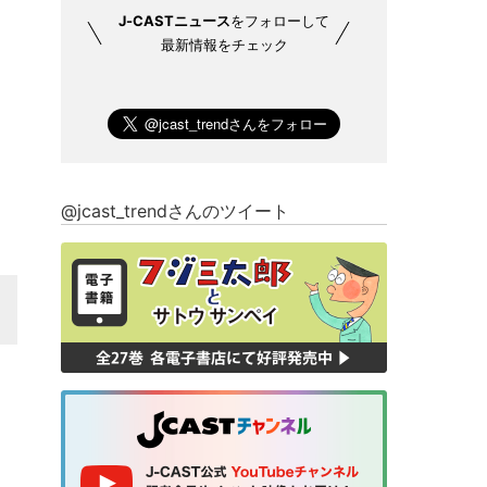
J-CASTニュース
をフォローして
最新情報をチェック
@jcast_trendさんのツイート