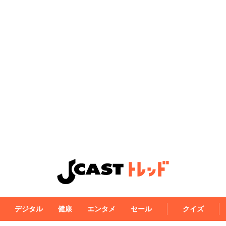
デジタル
健康
エンタメ
セール
クイズ