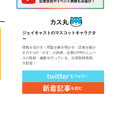
ジェイキャストのマスコットキャラクタ
ー
情報を活かす・問題を解き明かす・読者を動か
すの3つの「かす」が由来。企業のPRやニュー
スの取材・編集を行っている。出張取材依頼、
大歓迎！