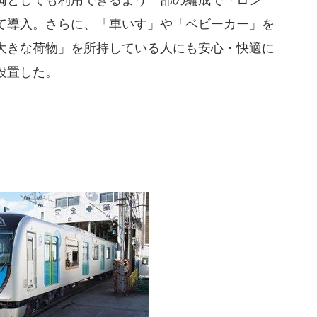
て導入。さらに、「車いす」や「ベビーカー」を
大きな荷物」を所持している人にも安心・快適に
設置した。