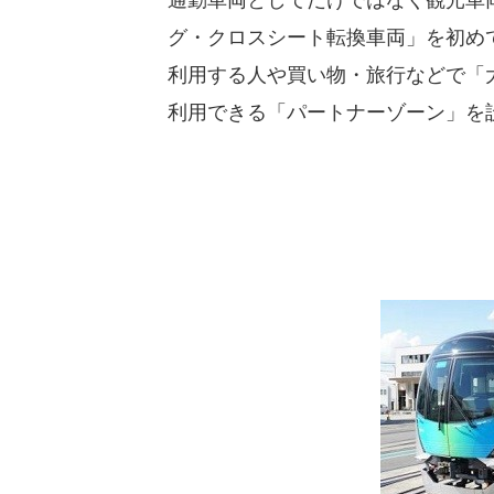
グ・クロスシート転換車両」を初め
利用する人や買い物・旅行などで「
利用できる「パートナーゾーン」を