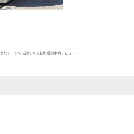
まなシーンで活躍できる新型通勤車両デビュー！