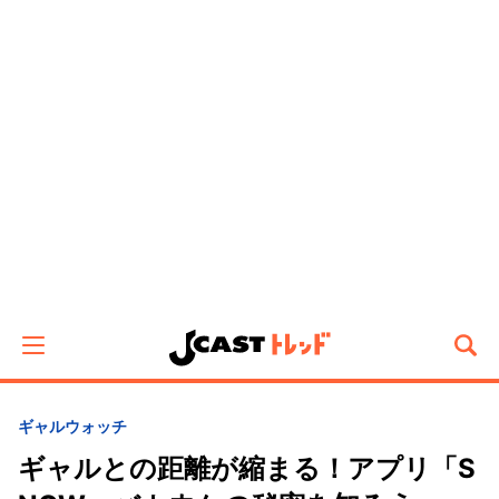
ギャルウォッチ
ギャルとの距離が縮まる！アプリ「S