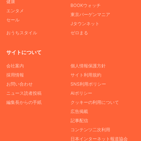
健康
BOOKウォッチ
エンタメ
東京バーゲンマニア
セール
Jタウンネット
おうちスタイル
ゼロまる
サイトについて
会社案内
個人情報保護方針
採用情報
サイト利用規約
お問い合わせ
SNS利用ポリシー
ニュース読者投稿
AIポリシー
編集長からの手紙
クッキーの利用について
広告掲載
記事配信
コンテンツ二次利用
日本インターネット報道協会