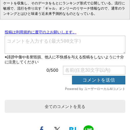
ケートを収集し、そのデータをもとにランキング形式で公開している。流行に
敏感で、流行を作り出す「ギャル」オンリーのリサーチ情報なので、通常のラ
ンキングとはひと味違う近未来予測的なものとなっている。
全てのコメントを見る