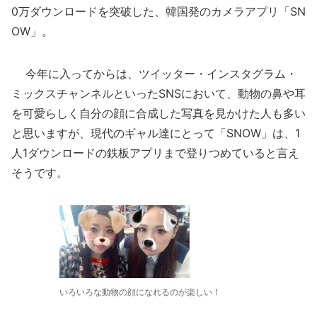
0万ダウンロードを突破した、韓国発のカメラアプリ「SN
OW」。
今年に入ってからは、ツイッター・インスタグラム・
ミックスチャンネルといったSNSにおいて、動物の鼻や耳
を可愛らしく自分の顔に合成した写真を見かけた人も多い
と思いますが、現代のギャル達にとって「SNOW」は、1
人1ダウンロードの鉄板アプリまで登りつめていると言え
そうです。
いろいろな動物の顔になれるのが楽しい！