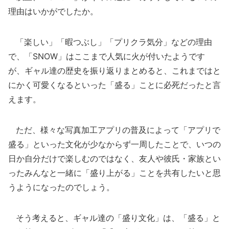
理由はいかがでしたか。
「楽しい」「暇つぶし」「プリクラ気分」などの理由
で、「SNOW」はここまで人気に火が付いたようです
が、ギャル達の歴史を振り返りまとめると、これまではと
にかく可愛くなるといった「盛る」ことに必死だったと言
えます。
ただ、様々な写真加工アプリの普及によって「アプリで
盛る」といった文化が少なからず一周したことで、いつの
日か自分だけで楽しむのではなく、友人や彼氏・家族とい
ったみんなと一緒に「盛り上がる」ことを共有したいと思
うようになったのでしょう。
そう考えると、ギャル達の「盛り文化」は、「盛る」と