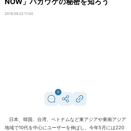
NOW」バカウケの秘密を知ろう
2016.09.23 11:00
0
日本、韓国、台湾、ベトナムなど東アジアや東南アジア
地域で10代を中心にユーザーを伸ばし、今年5月には220