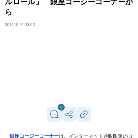
ルロール」 銀座コージーコーナーか
ら
2016.10.01 08:00
0
銀座コージーコーナー
は、インターネット通販限定のロ