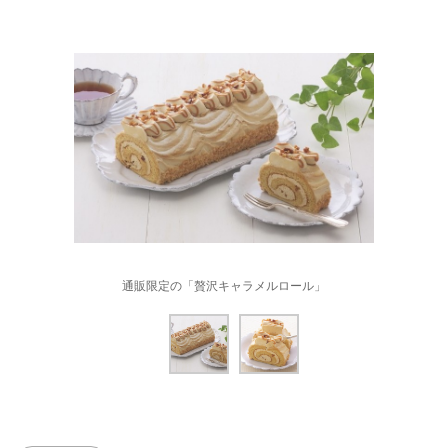
通販限定の「贅沢キャラメルロール」