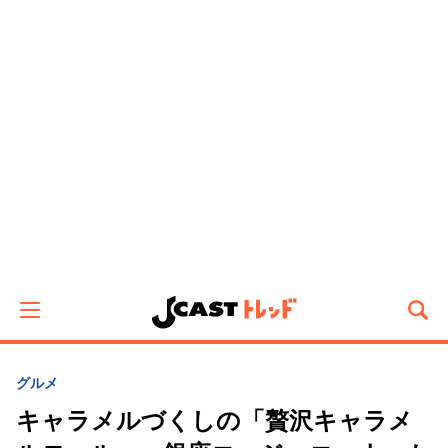
グルメ
キャラメルづくしの「贅沢キャラメ