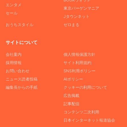
エンタメ
東京バーゲンマニア
セール
Jタウンネット
おうちスタイル
ゼロまる
サイトについて
会社案内
個人情報保護方針
採用情報
サイト利用規約
お問い合わせ
SNS利用ポリシー
ニュース読者投稿
AIポリシー
編集長からの手紙
クッキーの利用について
広告掲載
記事配信
コンテンツ二次利用
日本インターネット報道協会