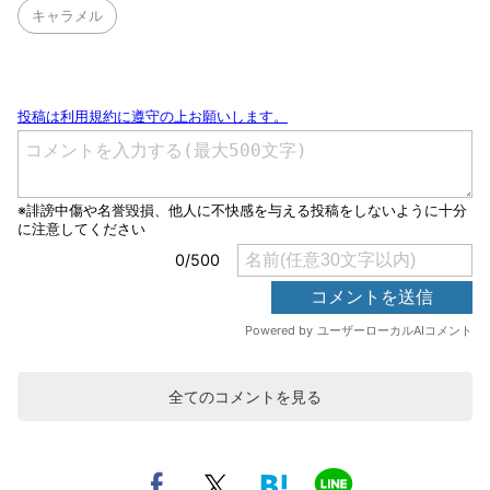
キャラメル
全てのコメントを見る