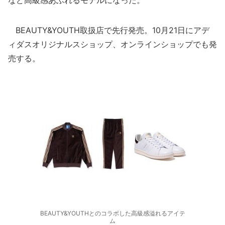
など高級感あふれるモデルになった。
BEAUTY&YOUTH取扱店で先行発売。10月21日にアデ
ィダスオリジナルスショップ、オンラインショップでも発
売する。
BEAUTY&YOUTHとのコラボした高級感溢れるアイテ
ム