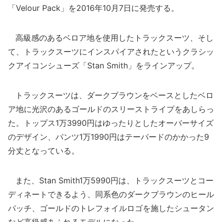
「Velour Pack」を2016年10月7日に発売する。
高級感のあるベロア地を使用したトラックスーツ、そし
て、トラックスーツにインスパイアされたというクラシッ
クアイコンシューズ「Stan Smith」をラインアップ。
トラックスーツは、ダークブラウンをベースとしたベロ
ア地に光沢のあるゴールドのスリーストライプをあしらっ
た。トップス1万3990円はゆったりとしたオーバーサイズ
のデザイン、パンツ1万1990円はテーパードのかかった9
分丈となっている。
また、Stan Smith1万5990円は、トラックスーツとコー
ディネートできるよう、同系色のダークブラウンのヒール
パッチ、ゴールドのトレフォイルロゴを施したシュータン