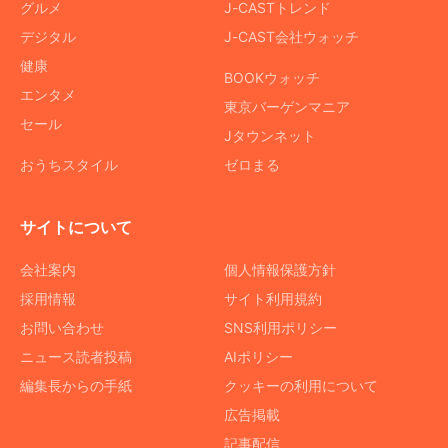
グルメ
J-CASTトレンド
デジタル
J-CAST会社ウォッチ
健康
BOOKウォッチ
エンタメ
東京バーゲンマニア
セール
Jタウンネット
おうちスタイル
ゼロまる
サイトについて
会社案内
個人情報保護方針
採用情報
サイト利用規約
お問い合わせ
SNS利用ポリシー
ニュース読者投稿
AIポリシー
編集長からの手紙
クッキーの利用について
広告掲載
記事配信