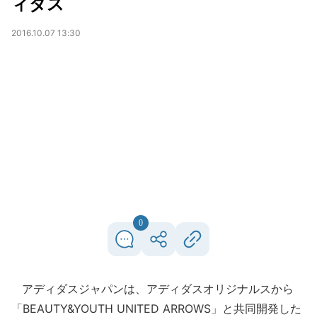
ィダス
2016.10.07 13:30
0
アディダスジャパンは、アディダスオリジナルスから
「BEAUTY&YOUTH UNITED ARROWS」と共同開発した