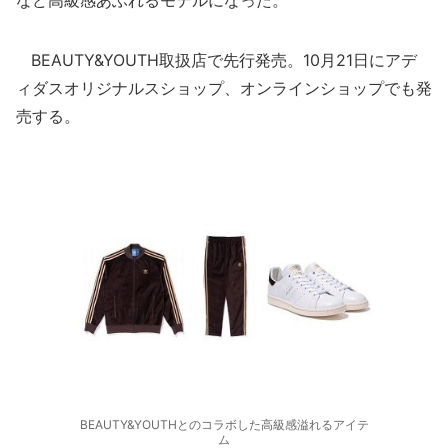
など高級感あふれるモデルになった。
BEAUTY&YOUTH取扱店で先行発売。10月21日にアデ
ィダスオリジナルスショップ、オンラインショップでも発
売する。
BEAUTY&YOUTHとのコラボした高級感溢れるアイテ
ム