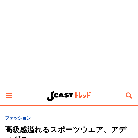
ファッション
高級感溢れるスポーツウエア、アデ