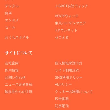
デジタル
J-CAST会社ウォッチ
健康
BOOKウォッチ
エンタメ
東京バーゲンマニア
セール
Jタウンネット
おうちスタイル
ゼロまる
サイトについて
会社案内
個人情報保護方針
採用情報
サイト利用規約
お問い合わせ
SNS利用ポリシー
ニュース読者投稿
AIポリシー
編集長からの手紙
クッキーの利用について
広告掲載
記事配信