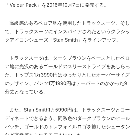
「Velour Pack」を2016年10月7日に発売する。
高級感のあるベロア地を使用したトラックスーツ、そし
て、トラックスーツにインスパイアされたというクラシッ
クアイコンシューズ「Stan Smith」をラインアップ。
トラックスーツは、ダークブラウンをベースとしたベロ
ア地に光沢のあるゴールドのスリーストライプをあしらっ
た。トップス1万3990円はゆったりとしたオーバーサイズ
のデザイン、パンツ1万1990円はテーパードのかかった9
分丈となっている。
また、Stan Smith1万5990円は、トラックスーツとコー
ディネートできるよう、同系色のダークブラウンのヒール
パッチ、ゴールドのトレフォイルロゴを施したシュータン