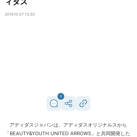
ィダス
2016.10.07 13:30
0
アディダスジャパンは、アディダスオリジナルスから
「BEAUTY&YOUTH UNITED ARROWS」と共同開発した