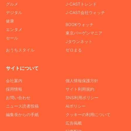
グルメ
J-CASTトレンド
デジタル
J-CAST会社ウォッチ
健康
BOOKウォッチ
エンタメ
東京バーゲンマニア
セール
Jタウンネット
おうちスタイル
ゼロまる
サイトについて
会社案内
個人情報保護方針
採用情報
サイト利用規約
お問い合わせ
SNS利用ポリシー
ニュース読者投稿
AIポリシー
編集長からの手紙
クッキーの利用について
広告掲載