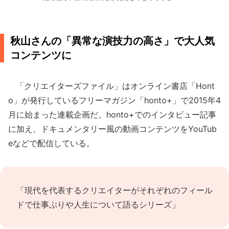
秋山さんの「異常な演技力の高さ」で大人気
コンテンツに
「クリエイターズファイル」はオンライン書店「Hont
o」が発行しているフリーマガジン「honto+」で2015年4
月に始まった連載企画だ。honto+でのインタビュー記事
に加え、ドキュメンタリー風の動画コンテンツをYouTub
eなどで配信している。
「現代を代表するクリエイターがそれぞれのフィール
ドで仕事ぶりや人生について語るシリーズ」