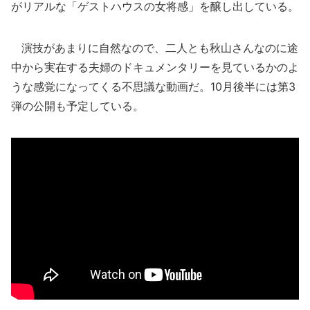
がリアルな「ゲストハウスの女将感」を醸し出している。
演技があまりに自然なので、二人とも秋山さんなのに途
中から実在する夫婦のドキュメンタリーを見ているかのよ
うな感覚になってくる不思議な動画だ。10月後半には第3
弾の公開も予定している。