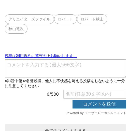
クリエイターズファイル
ロバート
ロバート秋山
秋山竜次
全てのコメントを見る