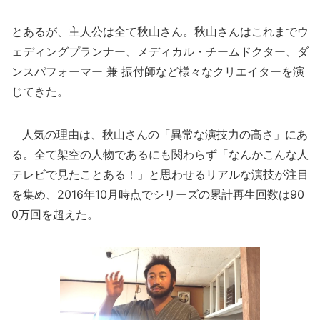
とあるが、主人公は全て秋山さん。秋山さんはこれまでウ
ェディングプランナー、メディカル・チームドクター、ダ
ンスパフォーマー 兼 振付師など様々なクリエイターを演
じてきた。
人気の理由は、秋山さんの「異常な演技力の高さ」にあ
る。全て架空の人物であるにも関わらず「なんかこんな人
テレビで見たことある！」と思わせるリアルな演技が注目
を集め、2016年10月時点でシリーズの累計再生回数は90
0万回を超えた。