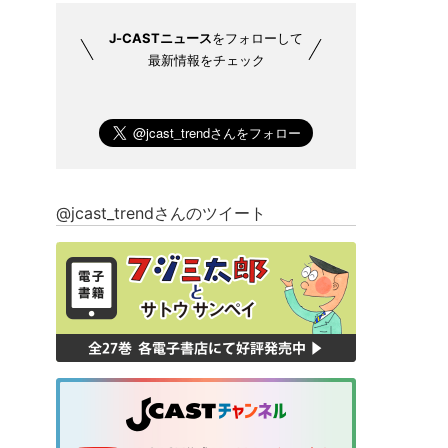
J-CASTニュース
をフォローして
最新情報をチェック
@jcast_trendさんのツイート