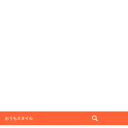
おうちスタイル