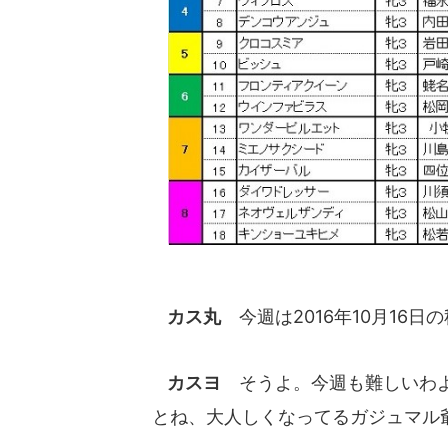
カス丸
今週は2016年10月16
カスヨ
そうよ。今週も難しいわよ
とね、大人しくなってるガジュマル