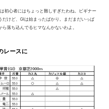
は初心者にはちょっと難しすぎたわね。ビギナー
うだけど、GⅠは始まったばかり。まだまだいっぱ
から落ち込んでるヒマなんかないわよ。
のレースに