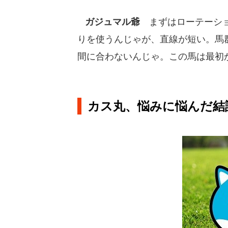
ガジュマル爺
まずはローテーショ
りを使うんじゃが、直線が短い。馬
間に合わないんじゃ。この馬は最初
カス丸、悩みに悩んだ結