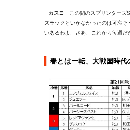
カスヨ
この間のスプリンターズS
ズラックといかなかったのは可哀そ
いあるわよ。さあ、これから毎週だ
春とは一転、大戦国時代