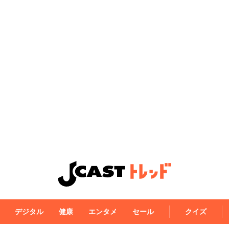
デジタル
健康
エンタメ
セール
クイズ