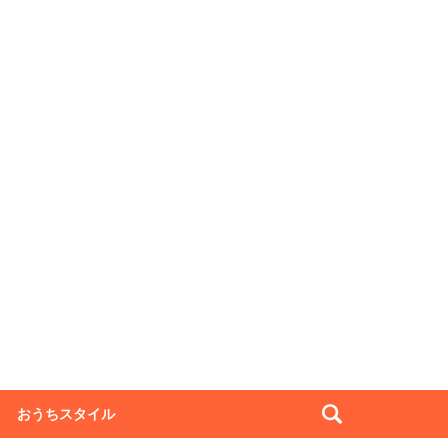
おうちスタイル