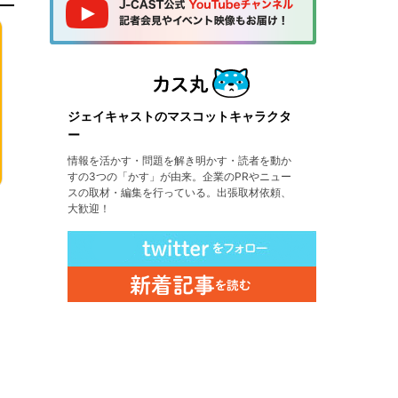
ジェイキャストのマスコットキャラクタ
ー
情報を活かす・問題を解き明かす・読者を動か
すの3つの「かす」が由来。企業のPRやニュー
スの取材・編集を行っている。出張取材依頼、
大歓迎！