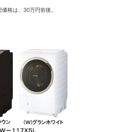
価格は、30万円前後。