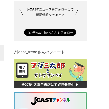
J-CASTニュース
をフォローして
最新情報をチェック
@jcast_trendさんのツイート