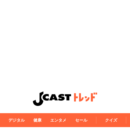
デジタル
健康
エンタメ
セール
クイズ