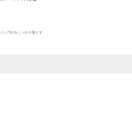
くい汚れをしっかり落とす