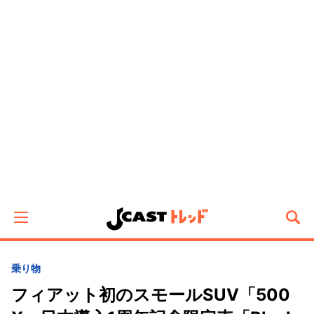
乗り物
フィアット初のスモールSUV「500