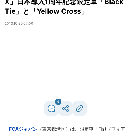
X」日本導入1周年記念限定車「Black
Tie」と「Yellow Cross」
2016.10.25 07:00
0
FCAジャパン
（東京都港区）は、限定車「Fiat（フィア