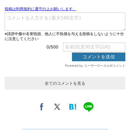
全てのコメントを見る