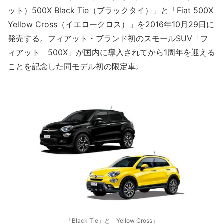
ット）500X Black Tie（ブラックタイ）」と「Fiat 500X
Yellow Cross（イエロークロス）」を2016年10月29日に
発売する。フィアット・ブランド初のスモールSUV「フ
ィアット 500X」が国内に導入されてから1周年を迎える
ことを記念した同モデル初の限定車。
「Black Tie」と「Yellow Cross」