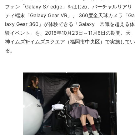
フォン「Galaxy S7 edge」をはじめ、バーチャルリアリ
ティ端末「Galaxy Gear VR」、 360度全天球カメラ「Ga
laxy Gear 360」が体験できる「Galaxy 常識を超える体
験イベント」を、2016年10月23日～11月6日の期間、天
神イムズ1Fイムズスクエア（福岡市中央区）で実施してい
る。