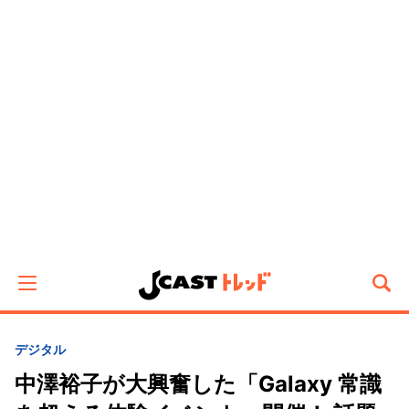
デジタル
中澤裕子が大興奮した「Galaxy 常識