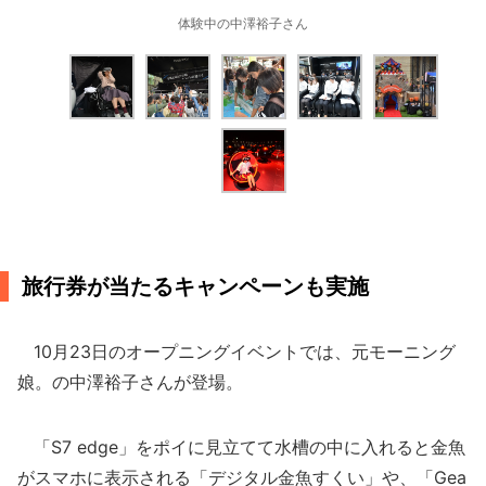
体験中の中澤裕子さん
旅行券が当たるキャンペーンも実施
10月23日のオープニングイベントでは、元モーニング
娘。の中澤裕子さんが登場。
「S7 edge」をポイに見立てて水槽の中に入れると金魚
がスマホに表示される「デジタル金魚すくい」や、「Gea