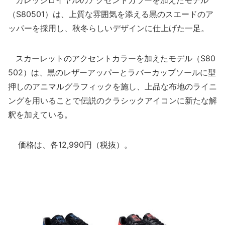
カレッジロイヤルのアクセントカラーを加えたモデル
（S80501）は、上質な雰囲気を添える黒のスエードのア
ッパーを採用し、秋冬らしいデザインに仕上げた一足。
スカーレットのアクセントカラーを加えたモデル（S80
502）は、黒のレザーアッパーとラバーカップソールに型
押しのアニマルグラフィックを施し、上品な布地のライニ
ングを用いることで伝説のクラシックアイコンに新たな解
釈を加えている。
価格は、各12,990円（税抜）。