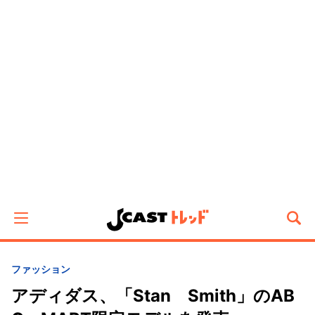
ファッション
アディダス、「Stan Smith」のAB