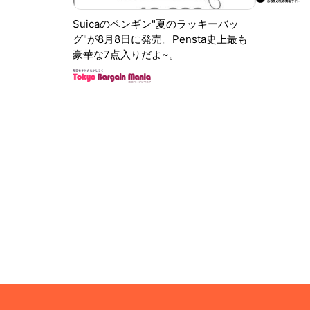
Suicaのペンギン"夏のラッキーバッ
グ"が8月8日に発売。Pensta史上最も
豪華な7点入りだよ~。