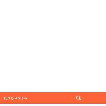
おうちスタイル