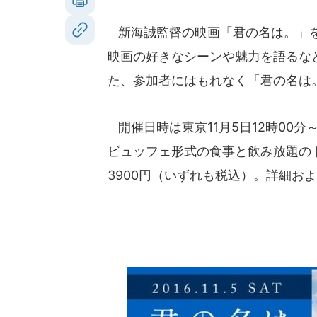
新海誠監督の映画「君の名は。」を
映画の好きなシーンや魅力を語るな
た、参加者にはもれなく「君の名は
開催日時は東京11月5日12時00分～1
ビュッフェ形式の食事と飲み放題のド
3900円（いずれも税込）。詳細お