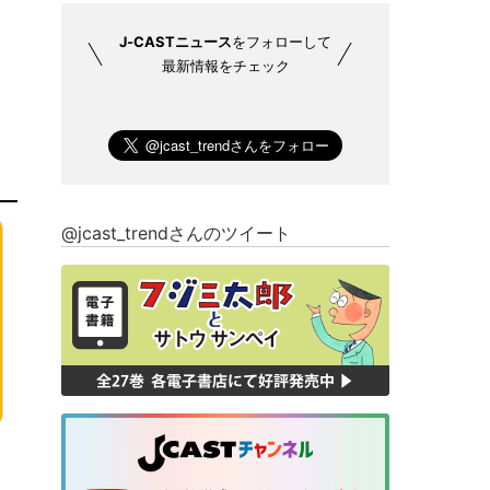
J-CASTニュース
をフォローして
最新情報をチェック
@jcast_trendさんのツイート