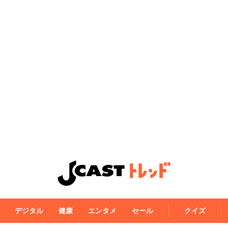
デジタル
健康
エンタメ
セール
クイズ