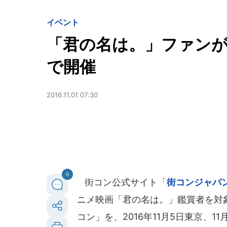
イベント
「君の名は。」ファン
で開催
2016.11.01 07:30
0
街コン公式サイト「
街コンジャパ
ニメ映画「君の名は。」鑑賞者を対
コン」を、2016年11月5日東京、1