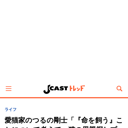
ライフ
愛猫家のつるの剛士「『命を飼う』こ