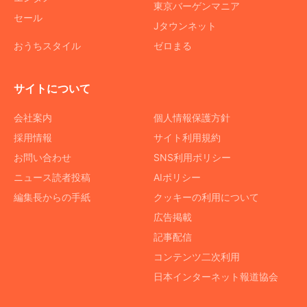
東京バーゲンマニア
セール
Jタウンネット
おうちスタイル
ゼロまる
サイトについて
会社案内
個人情報保護方針
採用情報
サイト利用規約
お問い合わせ
SNS利用ポリシー
ニュース読者投稿
AIポリシー
編集長からの手紙
クッキーの利用について
広告掲載
記事配信
コンテンツ二次利用
日本インターネット報道協会