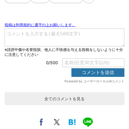
全てのコメントを見る