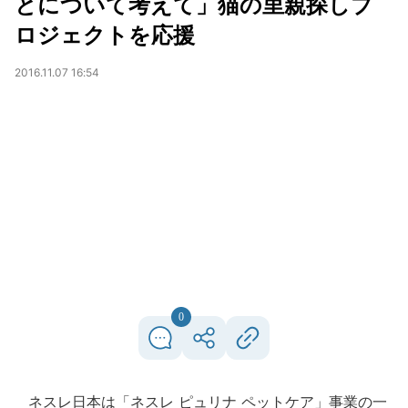
とについて考えて」猫の里親探しプ
ロジェクトを応援
2016.11.07 16:54
0
ネスレ日本は「ネスレ ピュリナ ペットケア」事業の一