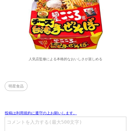
人気店監修による本格的なおいしさが楽しめる
明星食品