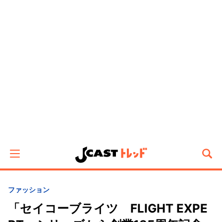
ファッション
「セイコーブライツ FLIGHT EXPE