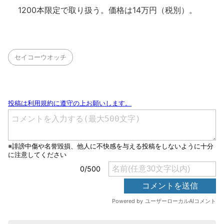
1200本限定で取り扱う。価格は14万円（税別）。
セイコーウオッチ