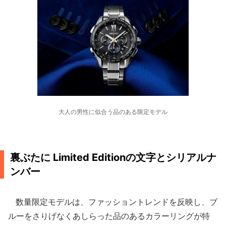
大人の男性に似合う品のある限定モデル
裏ぶたに Limited Editionの文字とシリアルナ
ンバー
数量限定モデルは、ファッショントレンドを反映し、ブ
ルーをさりげなくあしらった品のあるカラーリングが特