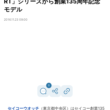
RT」シリーズから創業135周年記念
モデル
2016.11.23 09:00
0
セイコーウオッチ
（東京都中央区）はセイコー創業135